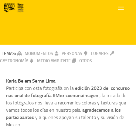
TEMAS:
MONUMENTOS
PERSONAS
LUGARES
GASTRONOMÍA
MEDIO AMBIENTE
OTROS
Karla Belem Serna Lima
Participa con esta fotografía en la
edición 2023 del concurso
nacional de fotografía #Mexicoenunaimagen
, la mirada de
los fotógrafos nos lleva a recorrer los colores y texturas que
vemos todos los días en nuestro país,
agradecemos a los
participantes
y a quienes apoyan su talento y su visión de
México.