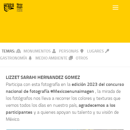
TEMAS:
MONUMENTOS
PERSONAS
LUGARES
GASTRONOMÍA
MEDIO AMBIENTE
OTROS
LIZZET SARAHI HERNANDEZ GOMEZ
Participa con esta fotografía en la
edición 2023 del concurso
nacional de fotografía #Mexicoenunaimagen
, la mirada de
los fotógrafos nos lleva a recorrer los colores y texturas que
vemos todos los días en nuestro país,
agradecemos a los
participantes
y a quienes apoyan su talento y su visión de
México.