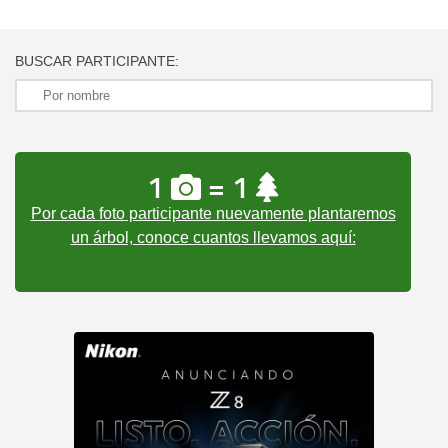
BUSCAR PARTICIPANTE:
1
= 1
Por cada foto participante nuevamente plantaremos
un árbol, conoce cuantos llevamos aquí: