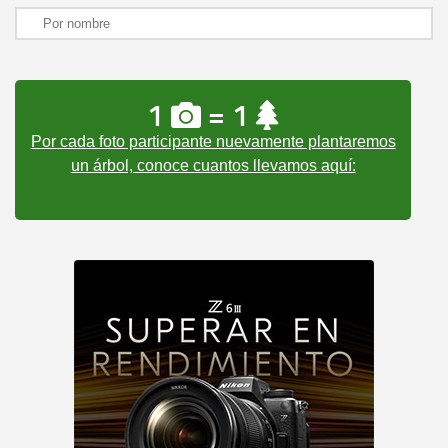
1
= 1
Por cada foto participante nuevamente plantaremos
un árbol, conoce cuantos llevamos aquí: