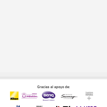
Gracias al apoyo de: