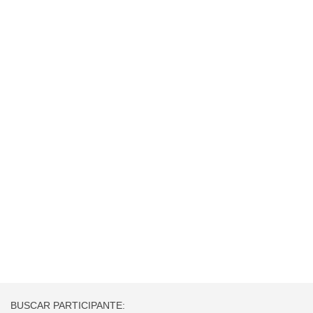
BUSCAR PARTICIPANTE: