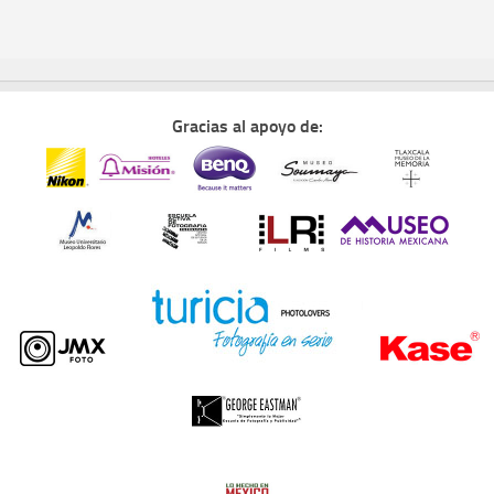
Gracias al apoyo de: