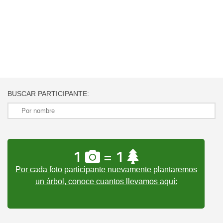
BUSCAR PARTICIPANTE:
1
= 1
Por cada foto participante nuevamente plantaremos
un árbol, conoce cuantos llevamos aquí: