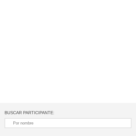
BUSCAR PARTICIPANTE: