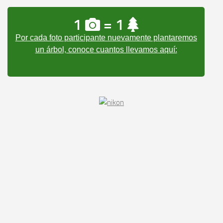
1
= 1
Por cada foto participante nuevamente plantaremos
un árbol, conoce cuantos llevamos aquí: