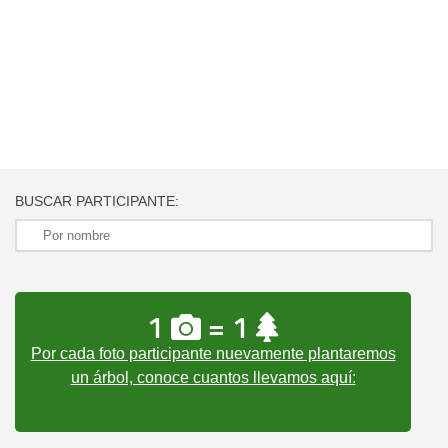
BUSCAR PARTICIPANTE:
1
= 1
Por cada foto participante nuevamente plantaremos
un árbol, conoce cuantos llevamos aquí: