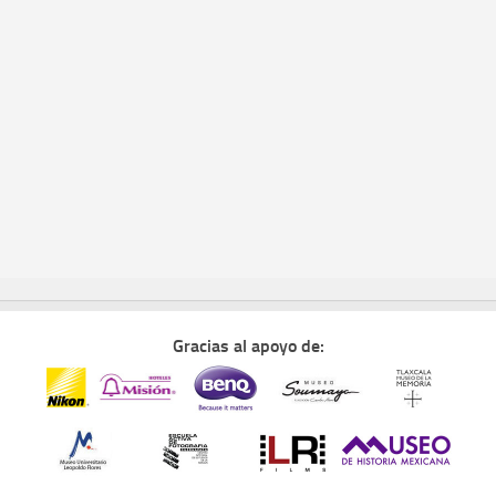
Gracias al apoyo de: