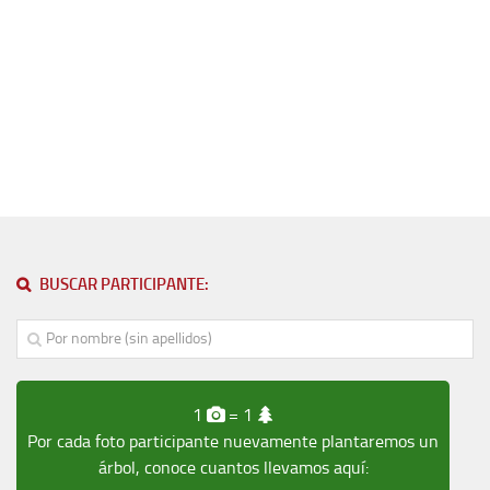
BUSCAR PARTICIPANTE:
1
= 1
Por cada foto participante nuevamente plantaremos un
árbol, conoce cuantos llevamos aquí: