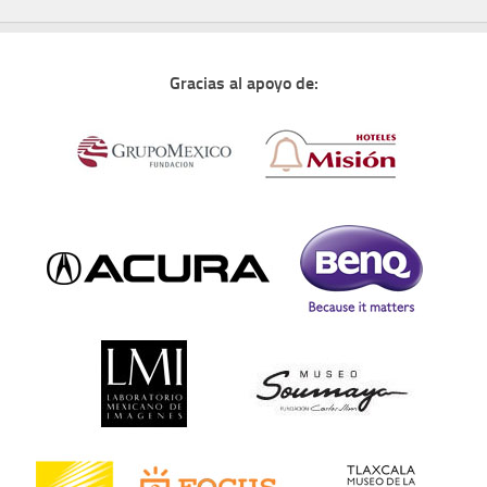
Gracias al apoyo de: