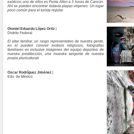
exóticos; uno de ellos es Punta Allen a 3 horas de Cancún.
Ahí se pueden encontrar todavía playas vírgenes. Un lugar
poco común para el turista regular.
Otoniel Eduardo López Ortiz
|
Distrito Federal
El altar familiar, un rasgo representativo de nuestra gente,
en el pueden convivir motivos religiosos, fotografías
familiares en inclusive imágenes del equipo deportivo de
nuestra predilección, una muestra tangente de nuestra
propia pluriculturali
Oscar Rodríguez Jiménez
|
Edo. de México