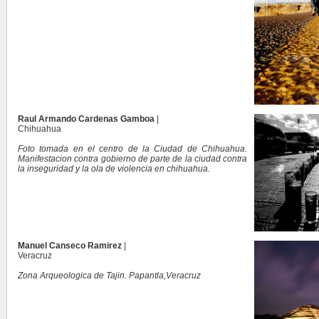
Raul Armando Cardenas Gamboa
|
Chihuahua
Foto tomada en el centro de la Ciudad de Chihuahua.
Manifestacion contra gobierno de parte de la ciudad contra
la inseguridad y la ola de violencia en chihuahua.
Manuel Canseco Ramirez
|
Veracruz
Zona Arqueologica de Tajin. Papantla,Veracruz