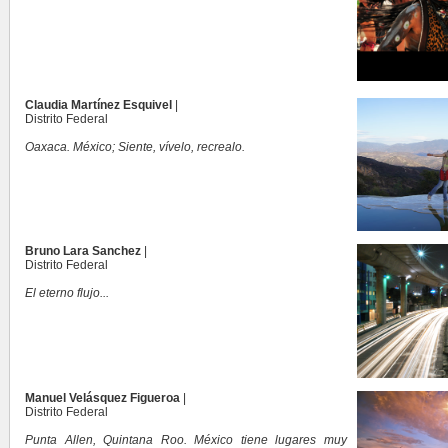
Claudia Martínez Esquivel
|
Distrito Federal
Oaxaca. México; Siente, vívelo, recrealo.
Bruno Lara Sanchez
|
Distrito Federal
El eterno flujo...
Manuel Velásquez Figueroa
|
Distrito Federal
Punta Allen, Quintana Roo. México tiene lugares muy