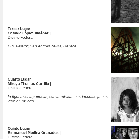
Tercer Lugar
Octavio López Jiménez
|
Distrito Federal
El "Cuetero", San Andres Zautla, Oaxaca
Cuarto Lugar
Mireya Thomas Carrillo
|
Distrito Federal
Indígenas chiapanecas, con la mirada más inocente jamás
vista en mi vida.
Quinto Lugar
Emmanuel Medina Granados
|
Distrito Federal