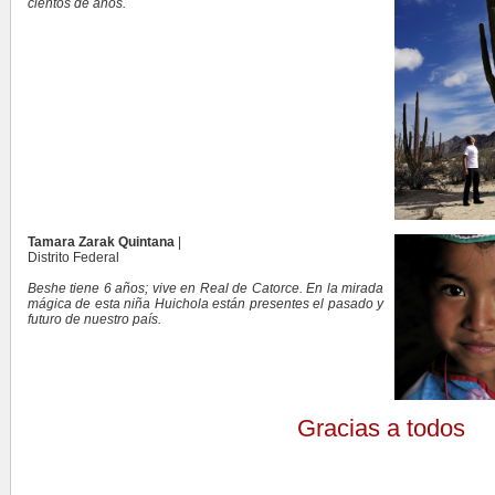
cientos de años.
Tamara Zarak Quintana
|
Distrito Federal
Beshe tiene 6 años; vive en Real de Catorce. En la mirada
mágica de esta niña Huichola están presentes el pasado y
futuro de nuestro país.
Gracias a todos