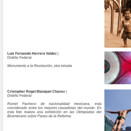
Luis Fernando Herrera Valdez
|
Distrito Federal
Monumento a la Revolución, otra mirada
Cristopher Rogel Blanquet Chavez
|
Distrito Federal
Romel Pacheco de nacionalidad mexicana, esta
conciderado entre los mejores clavadistas del mundo. En
esta foto realiza una exhibición en las Olimpiadas del
Bicenterario sobre Paseo de la Reforma