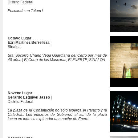
Distrito Federal
Pescando en Tulum !
Octavo Lugar
Ezri Martinez Berrelleza
|
Sinaloa
Sra. Socorro Chang Vega Guardiana del Cerro por mas de
40 años | El Cerro de las Mascaras, El FUERTE, SINALOA
Noveno Lugar
Gerardo Esquivel Jasso
|
Distrito Federal
La plaza de la Constitución no sólo alberga el Palacio y la
Catedral.. Los edicicios de Gobierno al sur de la plaza
lucen en todo su explendor una noche de Enero.