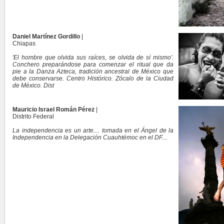
Daniel Martínez Gordillo
|
Chiapas
'El hombre que olvida sus raíces, se olvida de sí mismo'.
Conchero preparándose para comenzar el ritual que da
pie a la Danza Azteca, tradición ancestral de México que
debe conservarse. Centro Histórico. Zócalo de la Ciudad
de México. Dist
Mauricio Israel Román Pérez
|
Distrito Federal
La independencia es un arte.... tomada en el Ángel de la
Independencia en la Delegación Cuauhtémoc en el DF....