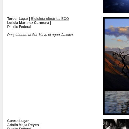
Tercer Lugar |
Bicicleta eléctrica ECO
Leticia Martinez Carmona
|
Distrito Federal
Despidiendo al Sol. Hirve el agua Oaxaca.
Cuarto Lugar
Adolfo Mejia Reyes
|