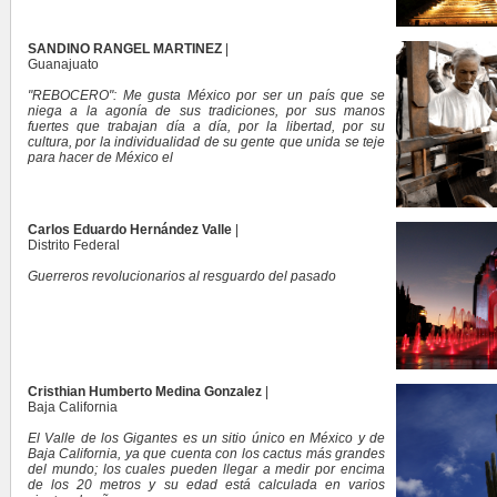
SANDINO RANGEL MARTINEZ
|
Guanajuato
"REBOCERO": Me gusta México por ser un país que se
niega a la agonía de sus tradiciones, por sus manos
fuertes que trabajan día a día, por la libertad, por su
cultura, por la individualidad de su gente que unida se teje
para hacer de México el
Carlos Eduardo Hernández Valle
|
Distrito Federal
Guerreros revolucionarios al resguardo del pasado
Cristhian Humberto Medina Gonzalez
|
Baja California
El Valle de los Gigantes es un sitio único en México y de
Baja California, ya que cuenta con los cactus más grandes
del mundo; los cuales pueden llegar a medir por encima
de los 20 metros y su edad está calculada en varios