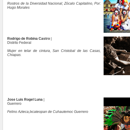
Rostros de la Diversidad Nacional; Zócalo Capitalino, Por:
Hugo Morales
Rodrigo de Robina Castro
|
Distrito Federal
Mujer en telar de cintura, San Cristobal de las Casas,
Chiapas.
Jose Luis Rogel Luna
|
Guerrero
Felino Azteca,Ixcateopan de Cuhautemoc Guerrero