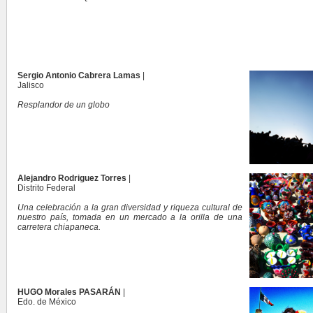
Sergio Antonio Cabrera Lamas
|
Jalisco
Resplandor de un globo
Alejandro Rodriguez Torres
|
Distrito Federal
Una celebración a la gran diversidad y riqueza cultural de
nuestro país, tomada en un mercado a la orilla de una
carretera chiapaneca.
HUGO Morales PASARÁN
|
Edo. de México