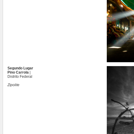
Segundo Lugar
Pino Carrola
|
Distrito Federal
Zipolite