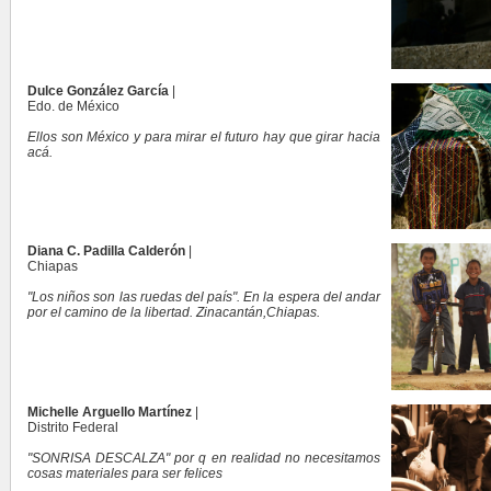
Dulce González García
|
Edo. de México
Ellos son México y para mirar el futuro hay que girar hacia
acá.
Diana C. Padilla Calderón
|
Chiapas
"Los niños son las ruedas del país". En la espera del andar
por el camino de la libertad. Zinacantán,Chiapas.
Michelle Arguello Martínez
|
Distrito Federal
"SONRISA DESCALZA" por q en realidad no necesitamos
cosas materiales para ser felices