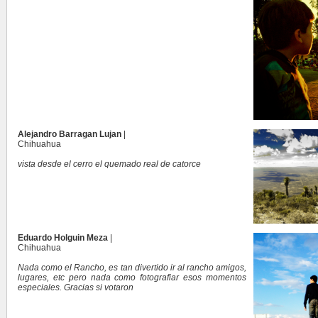
Alejandro Barragan Lujan
|
Chihuahua
vista desde el cerro el quemado real de catorce
Eduardo Holguin Meza
|
Chihuahua
Nada como el Rancho, es tan divertido ir al rancho amigos,
lugares, etc pero nada como fotografiar esos momentos
especiales. Gracias si votaron