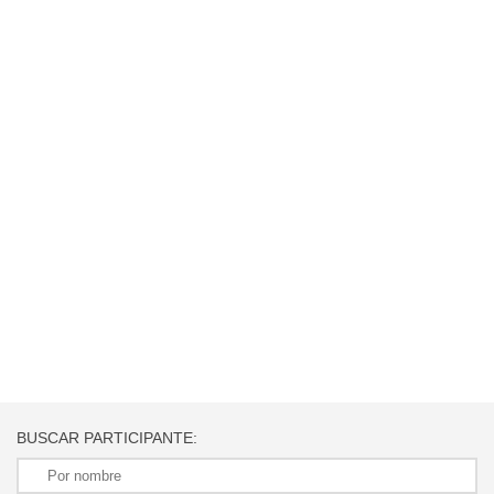
BUSCAR PARTICIPANTE: