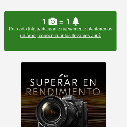
1
= 1
Por cada foto participante nuevamente plantaremos
un árbol, conoce cuantos llevamos aquí: