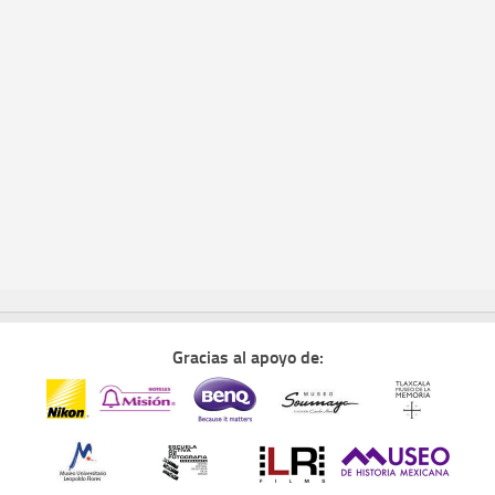
Gracias al apoyo de: