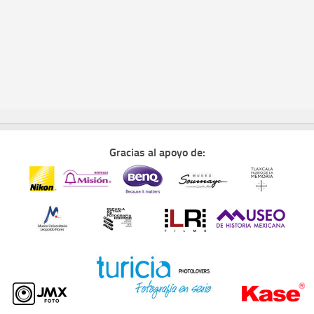
Gracias al apoyo de: