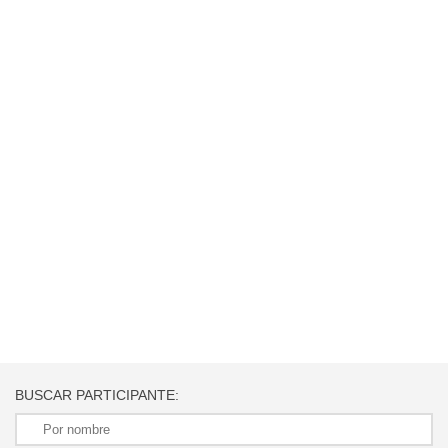
BUSCAR PARTICIPANTE: