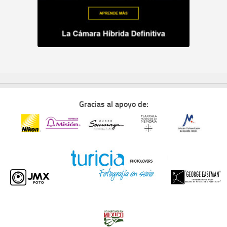
Gracias al apoyo de: