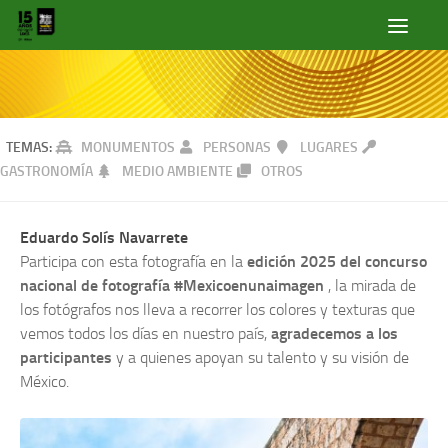
TEMAS:
MONUMENTOS
PERSONAS
LUGARES
GASTRONOMÍA
MEDIO AMBIENTE
OTROS
Eduardo Solís Navarrete
Participa con esta fotografía en la
edición 2025 del concurso
nacional de fotografía #Mexicoenunaimagen
, la mirada de
los fotógrafos nos lleva a recorrer los colores y texturas que
vemos todos los días en nuestro país,
agradecemos a los
participantes
y a quienes apoyan su talento y su visión de
México.