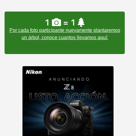
1
= 1
Por cada foto participante nuevamente plantaremos
un árbol, conoce cuantos llevamos aquí: