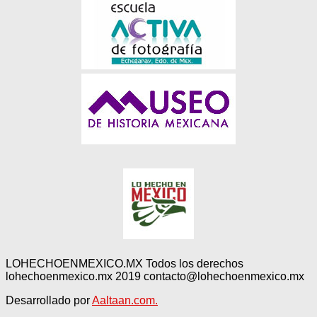
LOHECHOENMEXICO.MX Todos los derechos
lohechoenmexico.mx 2019 contacto@lohechoenmexico.mx
Desarrollado por
Aaltaan.com.