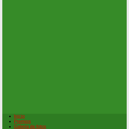
Inicio
Premios
Galería de fotos