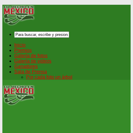
Inicio
Premios
Galería de fotos
Galería de videos
Ganadores
Sala de Prensa
Por cada foto un árbol