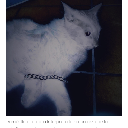
Doméstico La obra interpreta la naturaleza de la