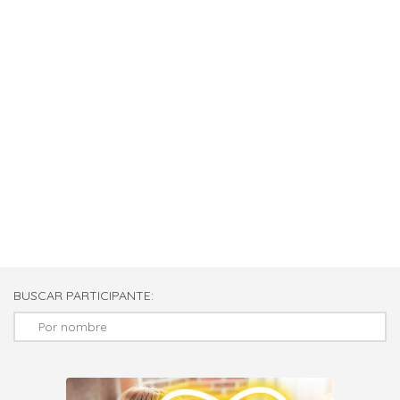
BUSCAR PARTICIPANTE: