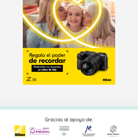
Gracias al apoyo de: