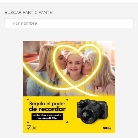
BUSCAR PARTICIPANTE: