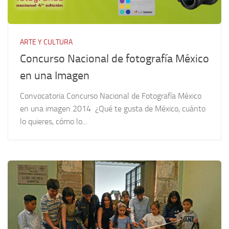
ARTE Y CULTURA
Concurso Nacional de fotografía México
en una Imagen
Convocatoria Concurso Nacional de Fotografía México
en una imagen 2014 ¿Qué te gusta de México, cuánto
lo quieres, cómo lo...