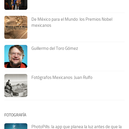
De México para el Mundo: los Premios Nobel
mexicanos
Guillermo del Toro Gómez
Fotógrafos Mexicanos: Juan Rulfo
FOTOGRAFÍA
PhotoPills: la app que planea la luz antes de que la