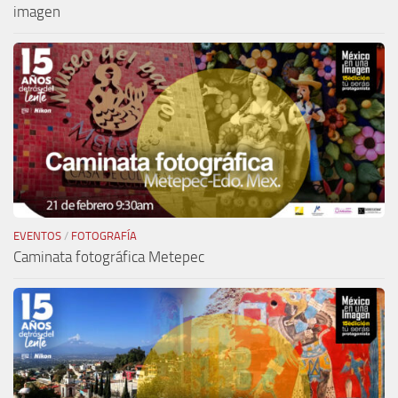
imagen
EVENTOS
/
FOTOGRAFÍA
Caminata fotográfica Metepec