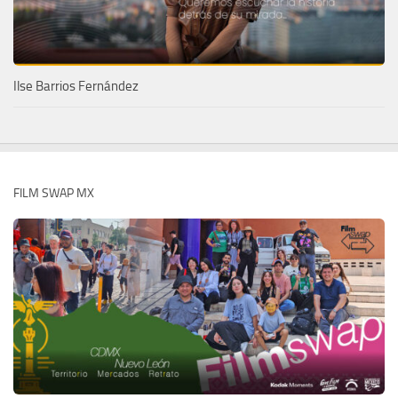
Ilse Barrios Fernández
FILM SWAP MX