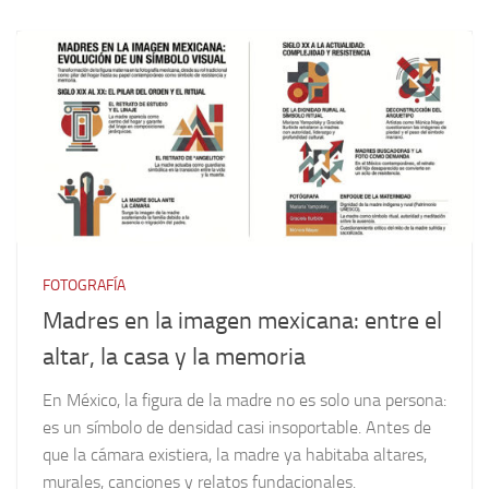
FOTOGRAFÍA
Madres en la imagen mexicana: entre el
altar, la casa y la memoria
En México, la figura de la madre no es solo una persona:
es un símbolo de densidad casi insoportable. Antes de
que la cámara existiera, la madre ya habitaba altares,
murales, canciones y relatos fundacionales.