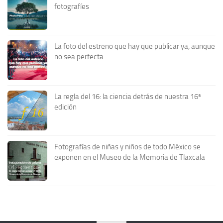
fotografíes
La foto del estreno que hay que publicar ya, aunque
no sea perfecta
La regla del 16: la ciencia detrás de nuestra 16ª
edición
Fotografías de niñas y niños de todo México se
exponen en el Museo de la Memoria de Tlaxcala