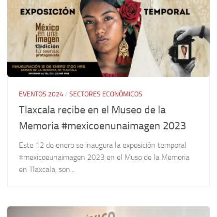
EVENTOS 2024
/
SECTORES ECONÓMICOS
Tlaxcala recibe en el Museo de la
Memoria #mexicoenunaimagen 2023
Este 12 de enero se inaugura la exposición temporal
#mexicoeunaimagen 2023 en el Muso de la Memoria
en Tlaxcala, son...