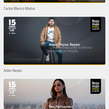
Carlos Blanco Matus
Adán Reyes