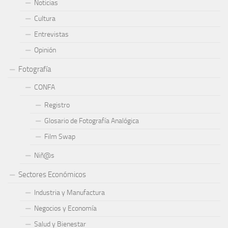
Noticias
Cultura
Entrevistas
Opinión
Fotografía
CONFA
Registro
Glosario de Fotografía Analógica
Film Swap
Niñ@s
Sectores Económicos
Industria y Manufactura
Negocios y Economía
Salud y Bienestar