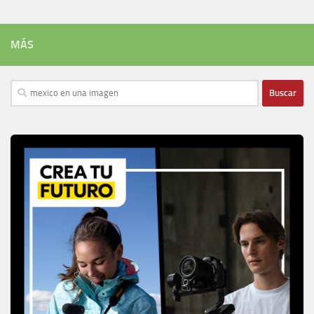
MÁS
Buscar: