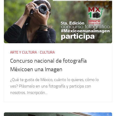
ARTE Y CULTURA
/
CULTURA
Concurso nacional de fotografía
Méxicoen una Imagen
¿Qué te gusta de México, cuánto lo quieres, cómo lo
ves? Plásmalo en una fotografía y participa con
nosotros. Inscripción...