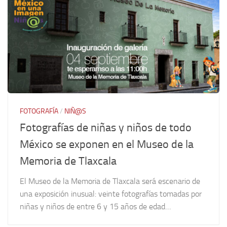
FOTOGRAFÍA
/
NIÑ@S
Fotografías de niñas y niños de todo
México se exponen en el Museo de la
Memoria de Tlaxcala
El Museo de la Memoria de Tlaxcala será escenario de
una exposición inusual: veinte fotografías tomadas por
niñas y niños de entre 6 y 15 años de edad…