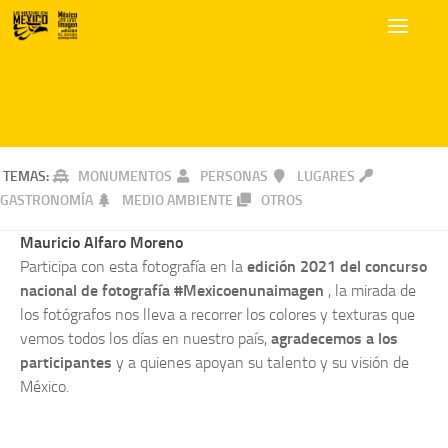
TEMAS:
MONUMENTOS
PERSONAS
LUGARES
GASTRONOMÍA
MEDIO AMBIENTE
OTROS
Mauricio Alfaro Moreno
Participa con esta fotografía en la
edición 2021 del concurso
nacional de fotografía #Mexicoenunaimagen
, la mirada de
los fotógrafos nos lleva a recorrer los colores y texturas que
vemos todos los días en nuestro país,
agradecemos a los
participantes
y a quienes apoyan su talento y su visión de
México.