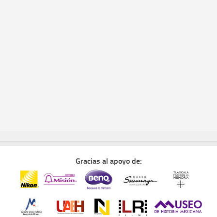
Gracias al apoyo de: