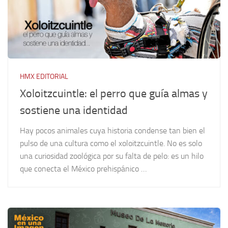
HMX EDITORIAL
Xoloitzcuintle: el perro que guía almas y
sostiene una identidad
Hay pocos animales cuya historia condense tan bien el
pulso de una cultura como el xoloitzcuintle. No es solo
una curiosidad zoológica por su falta de pelo: es un hilo
que conecta el México prehispánico …