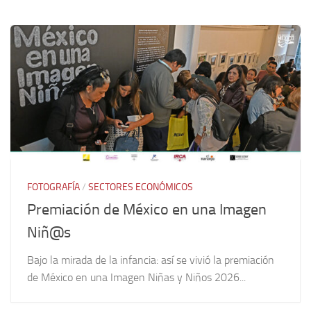
FOTOGRAFÍA
/
SECTORES ECONÓMICOS
Premiación de México en una Imagen
Niñ@s
Bajo la mirada de la infancia: así se vivió la premiación
de México en una Imagen Niñas y Niños 2026...