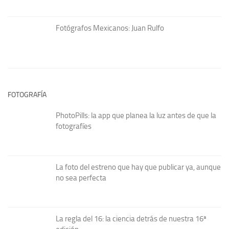
Fotógrafos Mexicanos: Juan Rulfo
FOTOGRAFÍA
PhotoPills: la app que planea la luz antes de que la
fotografíes
La foto del estreno que hay que publicar ya, aunque
no sea perfecta
La regla del 16: la ciencia detrás de nuestra 16ª