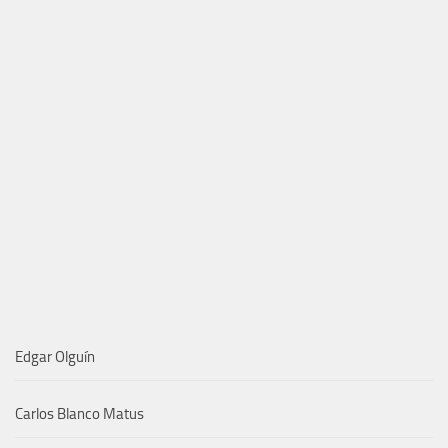
Edgar Olguín
Carlos Blanco Matus