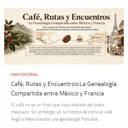
HMX EDITORIAL
Café, Rutas y Encuentros:La Genealogía
Compartida entre México y Francia
El café no es un fruto que haya brotado del suelo
mexicano. Sin embargo, en la historia de cómo el café
llegó a México existe una genealogía francesa…