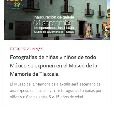
FOTOGRAFÍA
/
NIÑ@S
Fotografías de niñas y niños de todo
México se exponen en el Museo de la
Memoria de Tlaxcala
El Museo de la Memoria de Tlaxcala será escenario de
una exposición inusual: veinte fotografías tomadas por
niñas y niños de entre 6 y 15 años de edad…