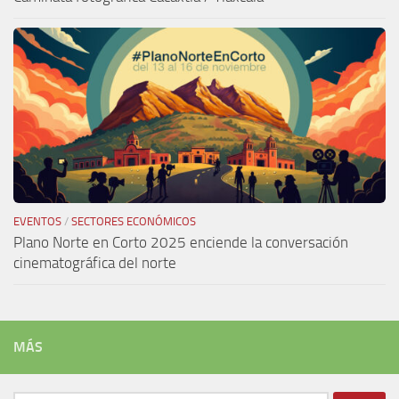
EVENTOS
/
SECTORES ECONÓMICOS
Plano Norte en Corto 2025 enciende la conversación
cinematográfica del norte
MÁS