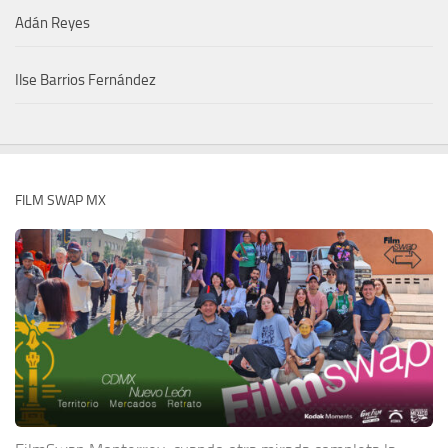
Adán Reyes
Ilse Barrios Fernández
FILM SWAP MX