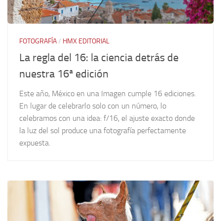
FOTOGRAFÍA
/
HMX EDITORIAL
La regla del 16: la ciencia detrás de
nuestra 16ª edición
Este año, México en una Imagen cumple 16 ediciones.
En lugar de celebrarlo solo con un número, lo
celebramos con una idea: f/16, el ajuste exacto donde
la luz del sol produce una fotografía perfectamente
expuesta.