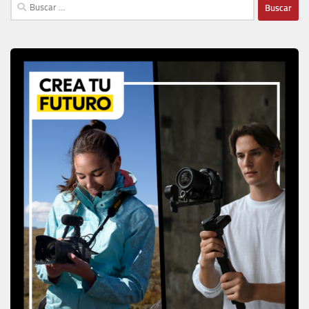
Buscar: