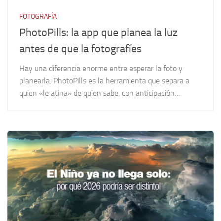
FOTOGRAFÍA
PhotoPills: la app que planea la luz
antes de que la fotografíes
Hay una diferencia enorme entre esperar la foto y
planearla. PhotoPills es la herramienta que separa a
quien «le atina» de quien sabe, con anticipación…