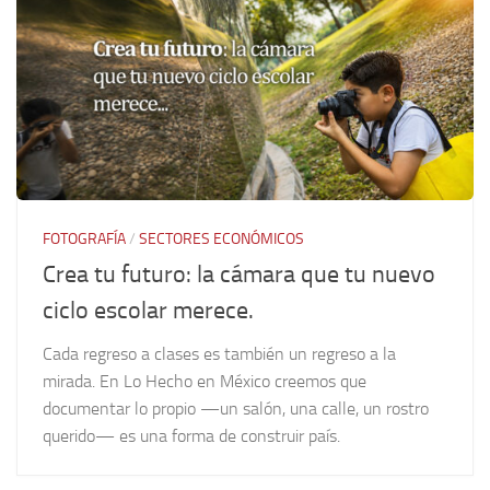
FOTOGRAFÍA
/
SECTORES ECONÓMICOS
Crea tu futuro: la cámara que tu nuevo
ciclo escolar merece.
Cada regreso a clases es también un regreso a la
mirada. En Lo Hecho en México creemos que
documentar lo propio —un salón, una calle, un rostro
querido— es una forma de construir país.