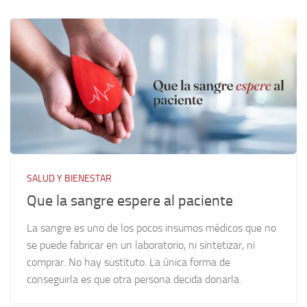
SALUD Y BIENESTAR
Que la sangre espere al paciente
La sangre es uno de los pocos insumos médicos que no
se puede fabricar en un laboratorio, ni sintetizar, ni
comprar. No hay sustituto. La única forma de
conseguirla es que otra persona decida donarla.