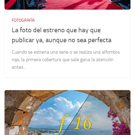
FOTOGRAFÍA
La foto del estreno que hay que
publicar ya, aunque no sea perfecta
Cuando se estrena una serie o se realiza una alfombra
roja, la primera cobertura que sale gana la atención
antes...