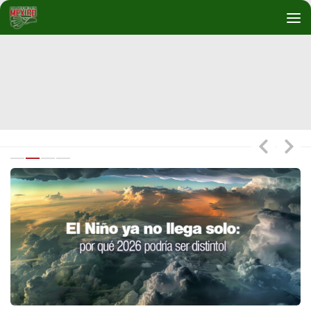
Debajo del contenido