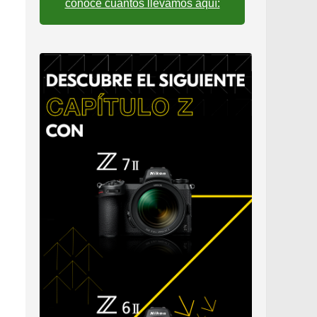
conoce cuantos llevamos aquí: