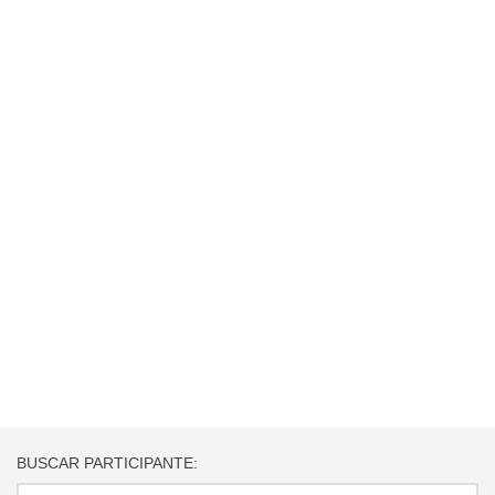
BUSCAR PARTICIPANTE: