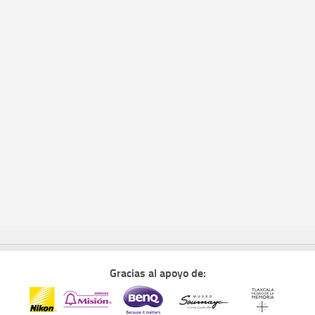
Gracias al apoyo de: