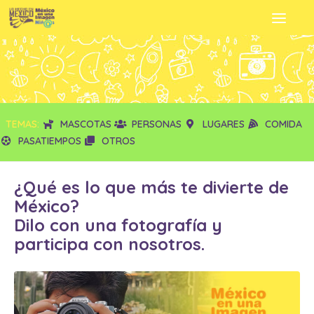
TEMAS:
MASCOTAS
PERSONAS
LUGARES
COMIDA
PASATIEMPOS
OTROS
¿Qué es lo que más te divierte de
México?
Dilo con una fotografía y
participa con nosotros.