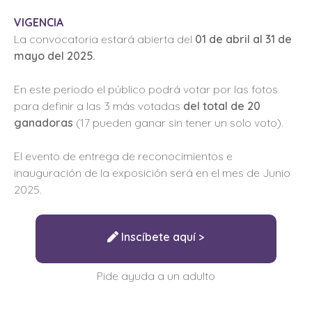
VIGENCIA
La convocatoria estará abierta del
01 de abril al 31 de
mayo del 2025.
En este periodo el público podrá votar por las fotos
para definir a las 3 más votadas
del total de 20
ganadoras
(17 pueden ganar sin tener un solo voto).
El evento de entrega de reconocimientos e
inauguración de la exposición será en el mes de Junio
2025.
Inscíbete aquí >
Pide ayuda a un adulto