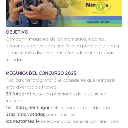
OBJETIVO
Compartir imágenes de los momentos, lugares ,
personas o actividades que forman parte de tu vida y
la hacen más divertida, queremos descubrir nuevas
miradas.
MECÁNICA DEL CONCURSO 2025
Publica una fotografía que consideres que retrata lo
más divertido de México.
20 fotografías
serán premiadas de la siguiente
manera:
1er , 2do y 3er Lugar
seleccionadas por el jurado
3 las más votadas
por el público.
las restantes 14
seleccionadas tambien por el jurado.