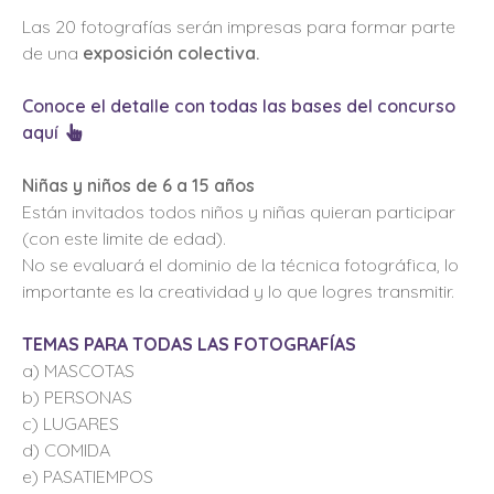
Las 20 fotografías serán impresas para formar parte
de una
exposición colectiva.
Conoce el detalle con todas las bases del concurso
aquí
Niñas y niños de 6 a 15 años
Están invitados todos niños y niñas quieran participar
(con este limite de edad).
No se evaluará el dominio de la técnica fotográfica, lo
importante es la creatividad y lo que logres transmitir.
TEMAS PARA TODAS LAS FOTOGRAFÍAS
a) MASCOTAS
b) PERSONAS
c) LUGARES
d) COMIDA
e) PASATIEMPOS