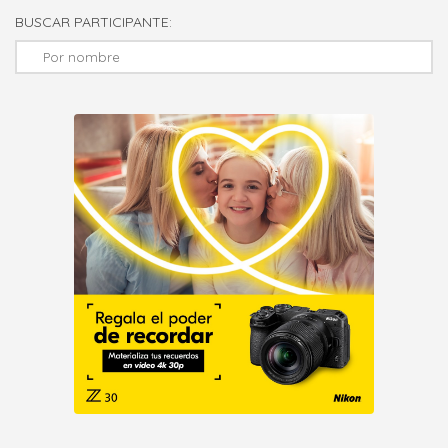
BUSCAR PARTICIPANTE: