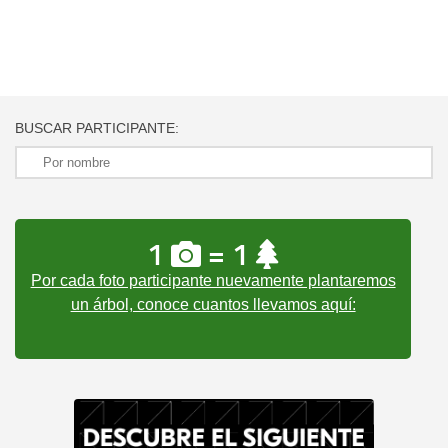
BUSCAR PARTICIPANTE:
1
= 1
Por cada foto participante nuevamente plantaremos
un árbol, conoce cuantos llevamos aquí: