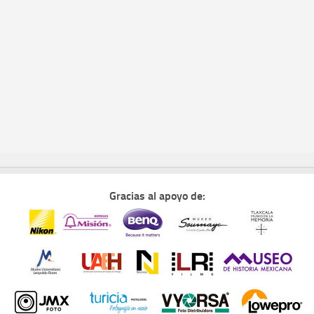
Gracias al apoyo de: