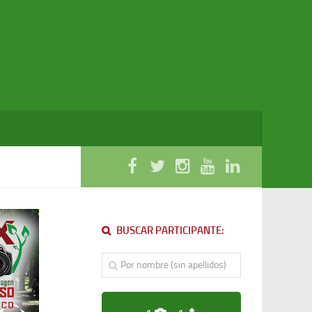
BUSCAR PARTICIPANTE: