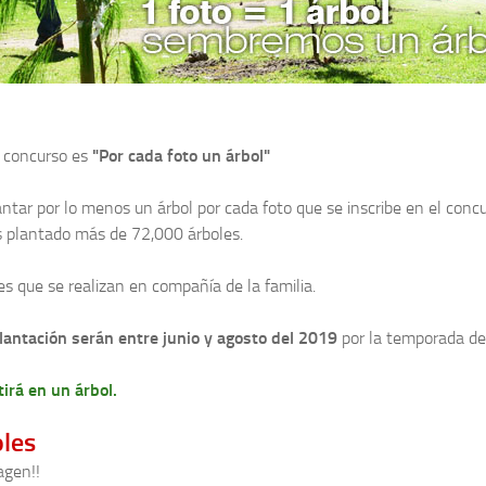
l concurso es
"Por cada foto un árbol"
ntar por lo menos un árbol por cada foto que se inscribe en el conc
s plantado más de 72,000 árboles.
es que se realizan en compañía de la familia.
lantación serán entre junio y agosto del 2019
por la temporada de 
irá en un árbol.
les
agen!!