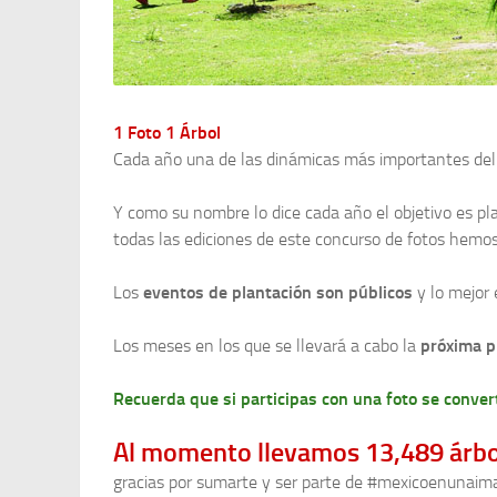
1 Foto 1 Árbol
Cada año una de las dinámicas más importantes de
Y como su nombre lo dice cada año el objetivo es pla
todas las ediciones de este concurso de fotos hemo
Los
eventos de plantación son públicos
y lo mejor 
Los meses en los que se llevará a cabo la
próxima p
Recuerda que si participas con una foto se convert
Al momento llevamos 13,489 árbo
gracias por sumarte y ser parte de #mexicoenunaim