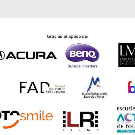
Gracias al apoyo de: