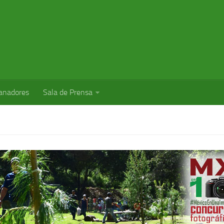
anadores
Sala de Prensa