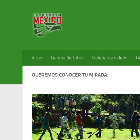
Inicio
Galería de fotos
Galería de videos
G
QUEREMOS CONOCER TU MIRADA: