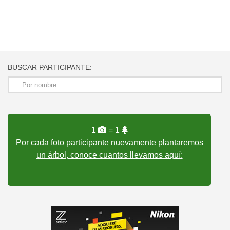
BUSCAR PARTICIPANTE:
1
= 1
Por cada foto participante nuevamente plantaremos
un árbol, conoce cuantos llevamos aquí: