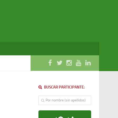
BUSCAR PARTICIPANTE: