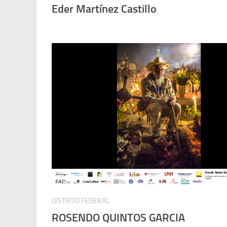
Eder Martínez Castillo
DISTRITO FEDERAL
ROSENDO QUINTOS GARCIA