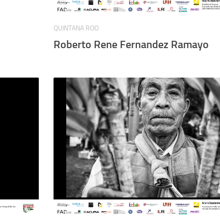
QUINTANA ROO
Roberto Rene Fernandez Ramayo