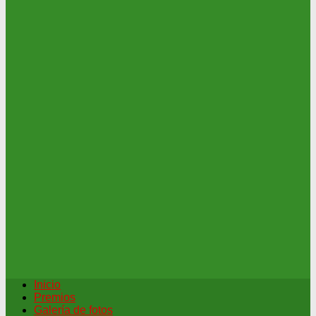
Inicio
Premios
Galería de fotos