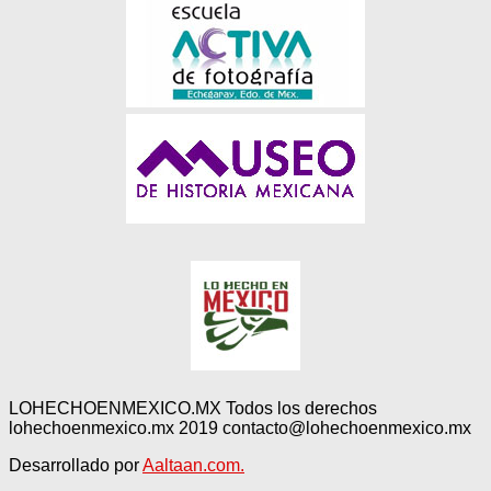
LOHECHOENMEXICO.MX Todos los derechos
lohechoenmexico.mx 2019 contacto@lohechoenmexico.mx
Desarrollado por
Aaltaan.com.