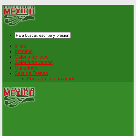
Inicio
Premios
Galería de fotos
Galería de videos
Ganadores
Sala de Prensa
Por cada foto un árbol