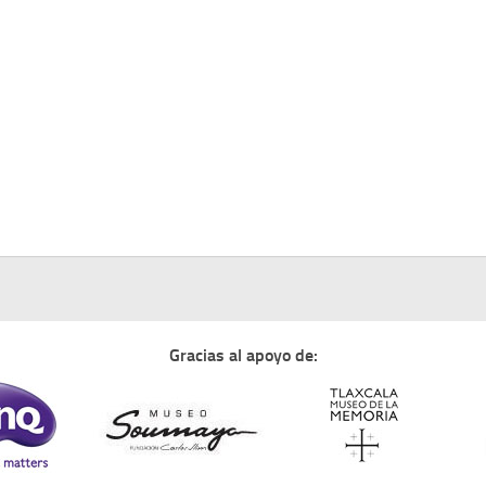
Gracias al apoyo de: