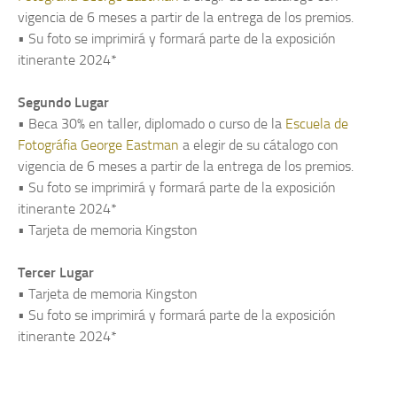
vigencia de 6 meses a partir de la entrega de los premios.
• Su foto se imprimirá y formará parte de la exposición
itinerante 2024*
Segundo Lugar
• Beca 30% en taller, diplomado o curso de la
Escuela de
Fotográfia George Eastman
a elegir de su cátalogo con
vigencia de 6 meses a partir de la entrega de los premios.
• Su foto se imprimirá y formará parte de la exposición
itinerante 2024*
• Tarjeta de memoria Kingston
Tercer Lugar
• Tarjeta de memoria Kingston
• Su foto se imprimirá y formará parte de la exposición
itinerante 2024*