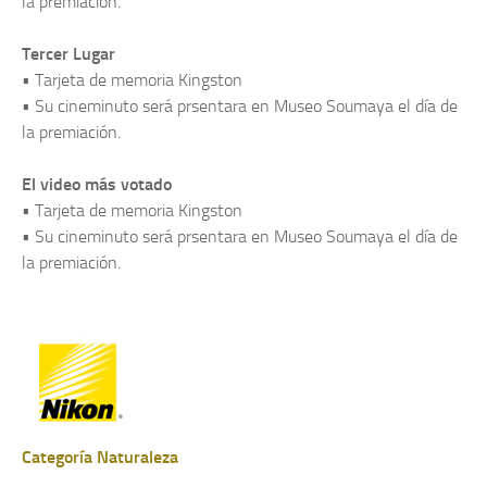
la premiación.
Tercer Lugar
• Tarjeta de memoria Kingston
• Su cineminuto será prsentara en Museo Soumaya el día de
la premiación.
El video más votado
• Tarjeta de memoria Kingston
• Su cineminuto será prsentara en Museo Soumaya el día de
la premiación.
Categoría Naturaleza