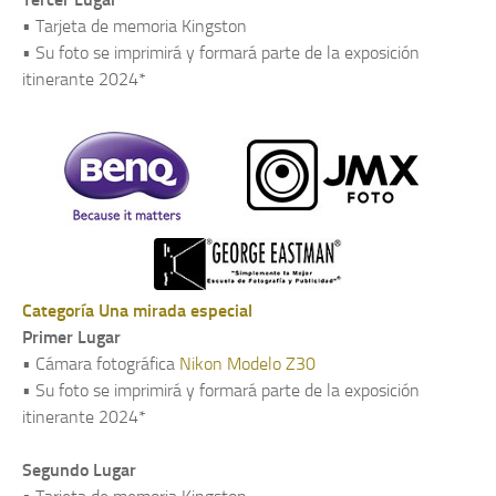
• Tarjeta de memoria Kingston
• Su foto se imprimirá y formará parte de la exposición
itinerante 2024*
Categoría Una mirada especial
Primer Lugar
• Cámara fotográfica
Nikon Modelo Z30
• Su foto se imprimirá y formará parte de la exposición
itinerante 2024*
Segundo Lugar