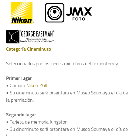
Categoría Cineminuto
Seleccionados por los jueces miembros del ficmonterrey
Primer lugar
• Cámara
Nikon Z6II
• Su cineminuto será prsentara en Museo Soumaya el día de
la premiación.
Segundo lugar
• Tarjeta de memoria Kingston
• Su cineminuto será prsentara en Museo Soumaya el día de