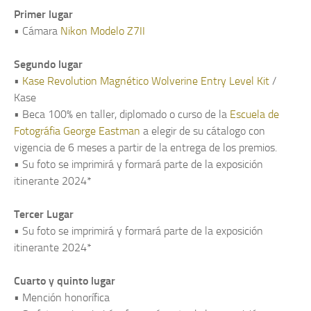
Primer lugar
• Cámara
Nikon Modelo Z7II
Segundo lugar
•
Kase Revolution Magnético Wolverine Entry Level Kit
/
Kase
• Beca 100% en taller, diplomado o curso de la
Escuela de
Fotográfia George Eastman
a elegir de su cátalogo con
vigencia de 6 meses a partir de la entrega de los premios.
• Su foto se imprimirá y formará parte de la exposición
itinerante 2024*
Tercer Lugar
• Su foto se imprimirá y formará parte de la exposición
itinerante 2024*
Cuarto y quinto lugar
• Mención honorífica