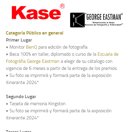
Categoría Público en general
Primer Lugar
• Monitor
BenQ
para edición de fotografía
• Beca 100% en taller, diplomado o curso de la
Escuela de
Fotográfia George Eastman
a elegir de su cátalogo con
vigencia de 6 meses a partir de la entrega de los premios.
• Su foto se imprimirá y formará parte de la exposición
itinerante 2024*
Segundo Lugar
• Tarjeta de memoria Kingston
• Su foto se imprimirá y formará parte de la exposición
itinerante 2024*
Tercer Lugar