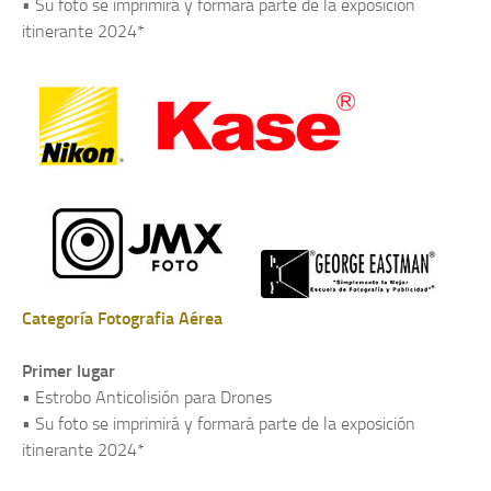
• Su foto se imprimirá y formará parte de la exposición
itinerante 2024*
Categoría Fotografia Aérea
Primer lugar
• Estrobo Anticolisión para Drones
• Su foto se imprimirá y formará parte de la exposición
itinerante 2024*