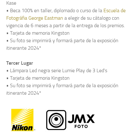
Kase
• Beca 100% en taller, diplomado o curso de la
Escuela de
Fotográfia George Eastman
a elegir de su cátalogo con
vigencia de 6 meses a partir de la entrega de los premios.
• Tarjeta de memoria Kingston
• Su foto se imprimirá y formará parte de la exposición
itinerante 2024*
Tercer Lugar
• Lámpara Led negra serie Lumie Play de 3 Led's
• Tarjeta de memoria Kingston
• Su foto se imprimirá y formará parte de la exposición
itinerante 2024*