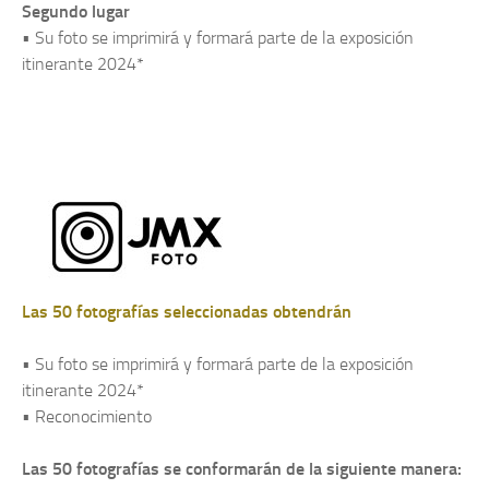
Segundo lugar
• Su foto se imprimirá y formará parte de la exposición
itinerante 2024*
Las 50 fotografías seleccionadas obtendrán
• Su foto se imprimirá y formará parte de la exposición
itinerante 2024*
• Reconocimiento
Las 50 fotografías se conformarán de la siguiente manera: