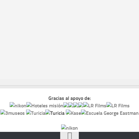
Gracias al apoyo de: