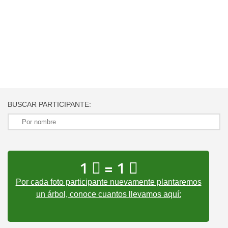
BUSCAR PARTICIPANTE:
1
= 1
Por cada foto participante nuevamente plantaremos
un árbol, conoce cuantos llevamos aquí: