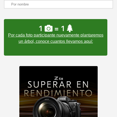
1
= 1
Por cada foto participante nuevamente plantaremos
un árbol, conoce cuantos llevamos aquí: