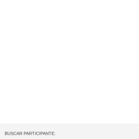
BUSCAR PARTICIPANTE: