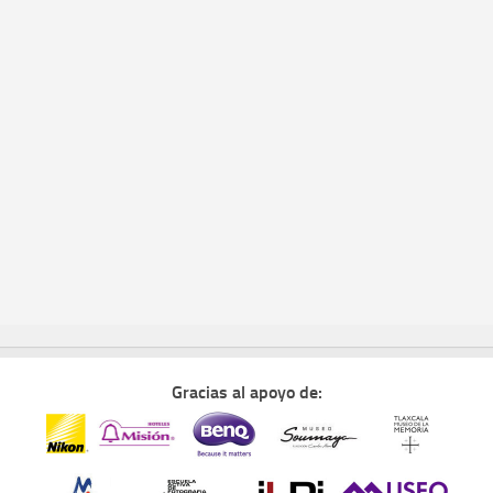
Gracias al apoyo de: