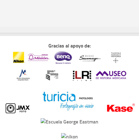
Gracias al apoyo de: