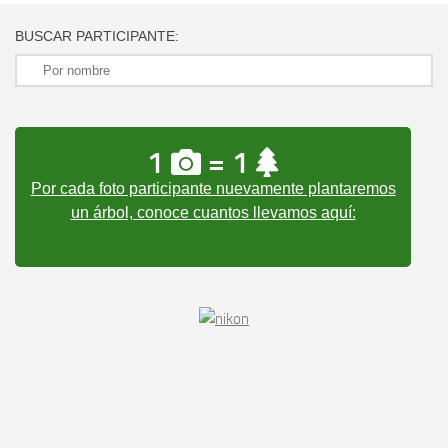
BUSCAR PARTICIPANTE:
1
= 1
Por cada foto participante nuevamente plantaremos
un árbol, conoce cuantos llevamos aquí: