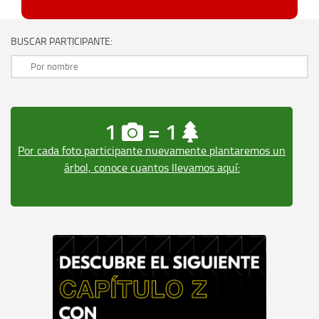
BUSCAR PARTICIPANTE:
1
= 1
Por cada foto participante nuevamente plantaremos un
árbol, conoce cuantos llevamos aquí: