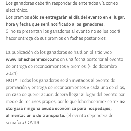
Los ganadores deberán responder de enterados vía correo
electrónico.
Los premios
sólo se entregarán el día del evento en el lugar,
hora y fecha que será notificado a los ganadores.
Si no se presentan los ganadores al evento no se les podrá
hacer entrega de sus premios en fechas posteriores.
La publicación de los ganadores se hará en el sitio web
www.lohechoenmexico.mx
en una fecha posterior al evento
de entrega de reconocimientos y premios. (4 de diciembre
2021)
NOTA: Todos los ganadores serán invitados al evento de
premiación y entrega de reconocimientos y cada uno de ellos,
en caso de querer acudir, deberá llegar al lugar del evento por
medio de recursos propios, por lo que lohechoenmexico.mx
no
otorgará ninguna ayuda económica para hospedajes,
alimentación o de transporte.
(el evento dependera del
semaforo COVID)