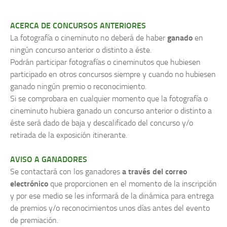
ACERCA DE CONCURSOS ANTERIORES
La fotografía o cineminuto no deberá de haber
ganado
en
ningún concurso anterior o distinto a éste.
Podrán participar fotografías o cineminutos que hubiesen
participado en otros concursos siempre y cuando no hubiesen
ganado ningún premio o reconocimiento.
Si se comprobara en cualquier momento que la fotografía o
cineminuto hubiera ganado un concurso anterior o distinto a
éste será dado de baja y descalificado del concurso y/o
retirada de la exposición itinerante.
AVISO A GANADORES
Se contactará con los ganadores
a través del correo
electrónico
que proporcionen en el momento de la inscripción
y por ese medio se les informará de la dinámica para entrega
de premios y/o reconocimientos unos días antes del evento
de premiación.