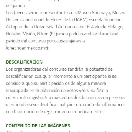
del jurado.
Los Jueces serán representantes de: Museo Soumaya, Museo
Universitario Leopoldo Flores de la UAEM, Escuela Superior
Actopan de la Universidad Autónoma del Estado de Hidalgo,
Hoteles Misión, Nikon (El jurado podría cambiar durante el
periodo del concurso por causas ajenas a
lohechoenmexico.mx)
DESCALIFICACION
Los organizadores del concurso tendrán la potestad de
descalificar en cualquier momento a un participante si se
considera que su participación es de alguna manera
inapropiada en la obtención de votos y/o si su foto o
cineminuto registra 5 o más votos desde una misma persona
o entidad o si se identifica cualquier otro método informático
con la intención de registrar votos repetidamente.
CONTENIDO DE LAS IMÁGENES