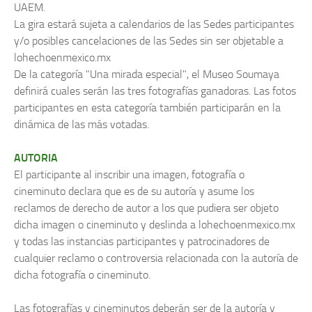
UAEM.
La gira estará sujeta a calendarios de las Sedes participantes
y/o posibles cancelaciones de las Sedes sin ser objetable a
lohechoenmexico.mx
De la categoría "Una mirada especial", el Museo Soumaya
definirá cuales serán las tres fotografías ganadoras. Las fotos
participantes en esta categoría también participarán en la
dinámica de las más votadas.
AUTORIA
El participante al inscribir una imagen, fotografía o
cineminuto declara que es de su autoría y asume los
reclamos de derecho de autor a los que pudiera ser objeto
dicha imagen o cineminuto y deslinda a lohechoenmexico.mx
y todas las instancias participantes y patrocinadores de
cualquier reclamo o controversia relacionada con la autoría de
dicha fotografía o cineminuto.
Las fotografías y cineminutos deberán ser de la autoría y