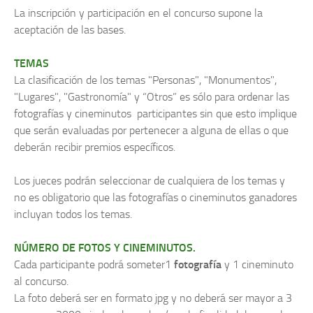
La inscripción y participación en el concurso supone la
aceptación de las bases.
TEMAS
La clasificación de los temas "Personas", "Monumentos",
"Lugares", "Gastronomía" y “Otros” es sólo para ordenar las
fotografías y cineminutos participantes sin que esto implique
que serán evaluadas por pertenecer a alguna de ellas o que
deberán recibir premios específicos.
Los jueces podrán seleccionar de cualquiera de los temas y
no es obligatorio que las fotografías o cineminutos ganadores
incluyan todos los temas.
NÚMERO DE FOTOS Y CINEMINUTOS.
Cada participante podrá someter1
fotografía
y 1 cineminuto
al concurso.
La foto deberá ser en formato jpg y no deberá ser mayor a 3