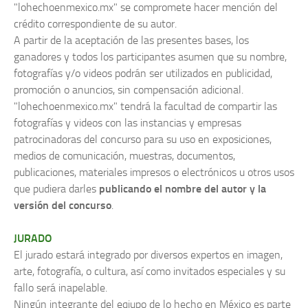
"lohechoenmexico.mx" se compromete hacer mención del
crédito correspondiente de su autor.
A partir de la aceptación de las presentes bases, los
ganadores y todos los participantes asumen que su nombre,
fotografías y/o videos podrán ser utilizados en publicidad,
promoción o anuncios, sin compensación adicional.
"lohechoenmexico.mx" tendrá la facultad de compartir las
fotografías y videos con las instancias y empresas
patrocinadoras del concurso para su uso en exposiciones,
medios de comunicación, muestras, documentos,
publicaciones, materiales impresos o electrónicos u otros usos
que pudiera darles
publicando el nombre del autor y la
versión del concurso
.
JURADO
El jurado estará integrado por diversos expertos en imagen,
arte, fotografía, o cultura, así como invitados especiales y su
fallo será inapelable.
Ningún integrante del eqiupo de lo hecho en México es parte