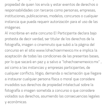
propiedad de quien los envía y estar exentos de derechos o
responsabilidades con terceros como personas, empresas,
instituciones, publicaciones, modelos, concursos o cualquier
instancia que pueda requerir autorización para el uso de las
imágenes.
Al inscribirse en este concurso El Participante declara bajo
protesta de decir verdad, ser titular de los derechos de la
fotografía, imagen o cineminuto que subió a la página del
concurso en el sitio www.lohechoenmexico.mx e implica la
aceptación de todas las condiciones de las presentes bases,
por lo que sacará en paz y a salvo a "lohechoenemexico.mx" ,
así como a las instancias y empresas participantes, de
cualquier conflicto, litigio, demanda o reclamación que llegare
a instaurar cualquier persona física o moral que considere
invadidos sus derechos de propiedad intelectual sobre la
fotografía o imagen sometida a concurso o que considere
violados sus derechos, asumiendo las consecuencias legales
y económicas.