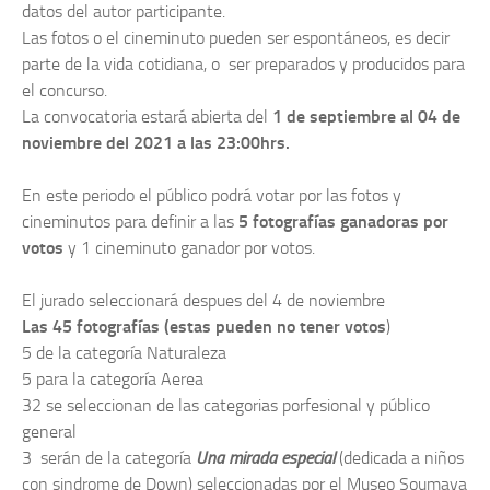
datos del autor participante.
Las fotos o el cineminuto pueden ser espontáneos, es decir
parte de la vida cotidiana, o ser preparados y producidos para
el concurso.
La convocatoria estará abierta del
1 de septiembre al 04 de
noviembre del 2021 a las 23:00hrs.
En este periodo el público podrá votar por las fotos y
cineminutos para definir a las
5 fotografías ganadoras por
votos
y 1 cineminuto ganador por votos.
El jurado seleccionará despues del 4 de noviembre
Las 45 fotografías
(estas pueden no tener votos
)
5 de la categoría Naturaleza
5 para la categoría Aerea
32 se seleccionan de las categorias porfesional y público
general
3 serán de la categoría
Una mirada especial
(dedicada a niños
con sindrome de Down) seleccionadas por el Museo Soumaya