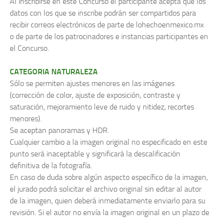
Al inscribirse en este Concurso el participante acepta que los
datos con los que se inscribe podrán ser compartidos para
recibir correos electrónicos de parte de lohechoenmexico.mx
o de parte de los patrocinadores e instancias participantes en
el Concurso.
CATEGORIA NATURALEZA
Sólo se permiten ajustes menores en las imágenes
(corrección de color, ajuste de exposición, contraste y
saturación, mejoramiento leve de ruido y nitidez, recortes
menores).
Se aceptan panoramas y HDR.
Cualquier cambio a la imagen original no especificado en este
punto será inaceptable y significará la descalificación
definitiva de la fotografía.
En caso de duda sobre algún aspecto específico de la imagen,
el jurado podrá solicitar el archivo original sin editar al autor
de la imagen, quien deberá inmediatamente enviarlo para su
revisión. Si el autor no envía la imagen original en un plazo de