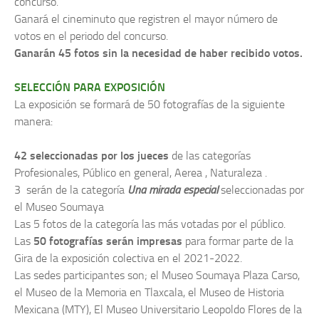
concurso.
Ganará el cineminuto que registren el mayor número de
votos en el periodo del concurso.
Ganarán 45 fotos sin la necesidad de haber recibido votos.
SELECCIÓN PARA EXPOSICIÓN
La exposición se formará de 50 fotografías de la siguiente
manera:
42 seleccionadas por los jueces
de las categorías
Profesionales, Público en general, Aerea , Naturaleza .
3 serán de la categoría
Una mirada especial
seleccionadas por
el Museo Soumaya
Las 5 fotos de la categoría las más votadas por el público.
Las
50 fotografías serán impresas
para formar parte de la
Gira de la exposición colectiva en el 2021-2022.
Las sedes participantes son; el Museo Soumaya Plaza Carso,
el Museo de la Memoria en Tlaxcala, el Museo de Historia
Mexicana (MTY), El Museo Universitario Leopoldo Flores de la