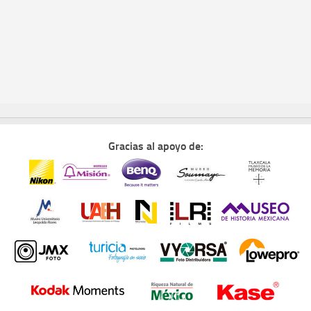
Gracias al apoyo de: