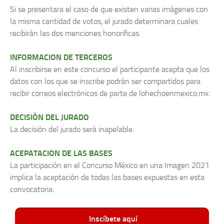
Si se presentara el caso de que existen varias imágenes con
la misma cantidad de votos, el jurado determinara cuales
recibirán las dos menciones honorificas.
INFORMACION DE TERCEROS
Al inscribirse en este concurso el participante acepta que los
datos con los que se inscribe podrán ser compartidos para
recibir correos electrónicos de parte de lohechoenmexico.mx.
DECISIÓN DEL JURADO
La decisión del jurado será inapelable.
ACEPATACION DE LAS BASES
La participación en el Concurso México en una Imagen 2021
implica la aceptación de todas las bases expuestas en esta
convocatoria.
Inscíbete aquí