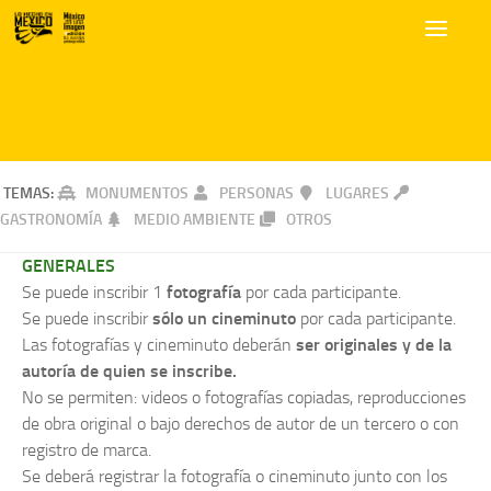
TEMAS:
MONUMENTOS
PERSONAS
LUGARES
GASTRONOMÍA
MEDIO AMBIENTE
OTROS
GENERALES
Se puede inscribir 1
fotografía
por cada participante.
Se puede inscribir
sólo un cineminuto
por cada participante.
Las fotografías y cineminuto deberán
ser originales y de la
autoría de quien se inscribe.
No se permiten: videos o fotografías copiadas, reproducciones
de obra original o bajo derechos de autor de un tercero o con
registro de marca.
Se deberá registrar la fotografía o cineminuto junto con los