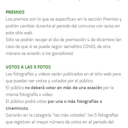
PREMIOS
Los premios son lo que se especifican en la sección Premios y
podrán cambiar durante el periodo del concurso con aviso en
este sitio web.
Sólo se podrán recojer el dia de premiación 4 de diciembre (en
caso de que si se pueda según semafoto COVID, de otra
manera se eviarán a los ganadores)
VOTOS A LAS 5 FOTOS
Las fotografías y videos serán publicados en el sitio web para
que puedan ser vistos y votados por el público.
El público
no deberá votar en más de una ocasión
por la
misma fotografía o video.
El público podrá votar
por una o más fotografías o
cineminuto.
Ganarán en la categoría "las más votadas" las 5 fotografías
que registren el mayor número de votos en el periodo del