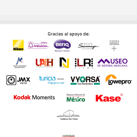
Gracias al apoyo de: