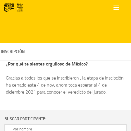
INSCRIPCIÓN
¿Por qué te sientes orgulloso de México?
Gracias a todos los que se inscribieron , la etapa de inscipción
ha cerrado este 4 de nov, ahora toca esperar al 4 de
diciembre 2021 para conocer el veredicto del jurado.
BUSCAR PARTICIPANTE: