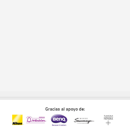
Gracias al apoyo de: