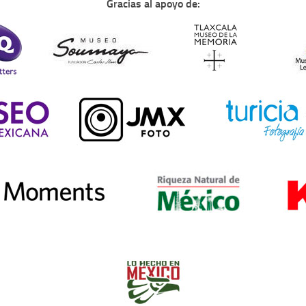
Gracias al apoyo de: