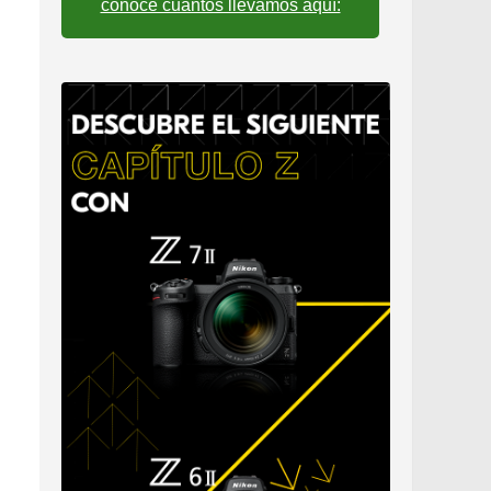
conoce cuantos llevamos aquí: