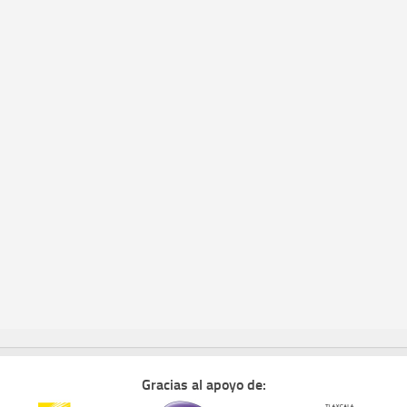
Gracias al apoyo de: