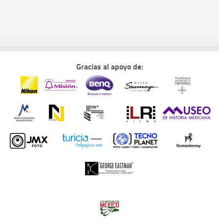
Gracias al apoyo de: