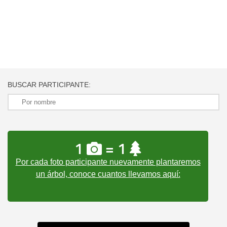
BUSCAR PARTICIPANTE:
1
= 1
Por cada foto participante nuevamente plantaremos
un árbol, conoce cuantos llevamos aquí: