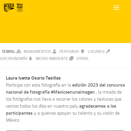
TEMAS:
MONUMENTOS
PERSONAS
LUGARES
GASTRONOMÍA
MEDIO AMBIENTE
OTROS
Laura Ivette Osorio Tesillos
Participa con esta fotografía en la
edición 2023 del concurso
nacional de fotografía #Mexicoenunaimagen
, la mirada de
los fotógrafos nos lleva a recorrer los colores y texturas que
vemos todos los días en nuestro país,
agradecemos a los
participantes
y a quienes apoyan su talento y su visión de
México.