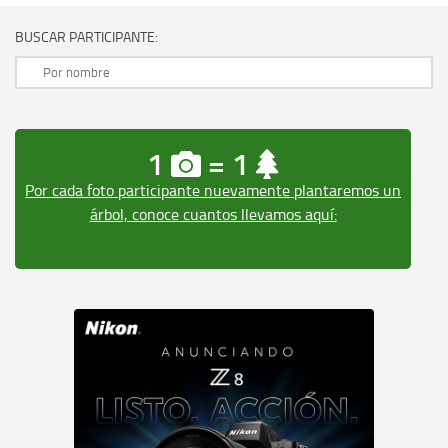
BUSCAR PARTICIPANTE:
1
= 1
Por cada foto participante nuevamente plantaremos un
árbol, conoce cuantos llevamos aquí: