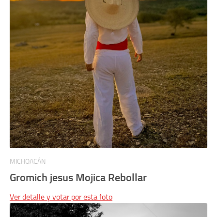
MICHOACÁN
Gromich jesus Mojica Rebollar
Ver detalle y votar por esta foto