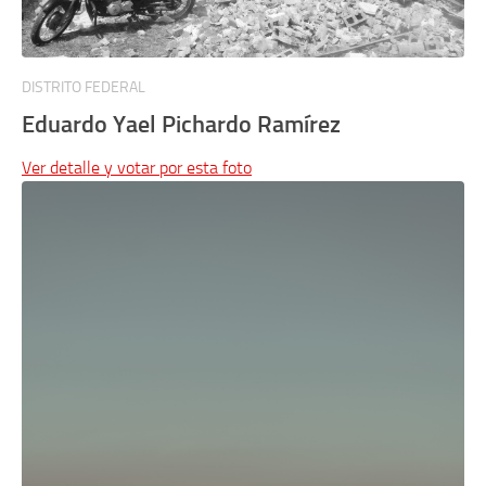
DISTRITO FEDERAL
Eduardo Yael Pichardo Ramírez
Ver detalle y votar por esta foto