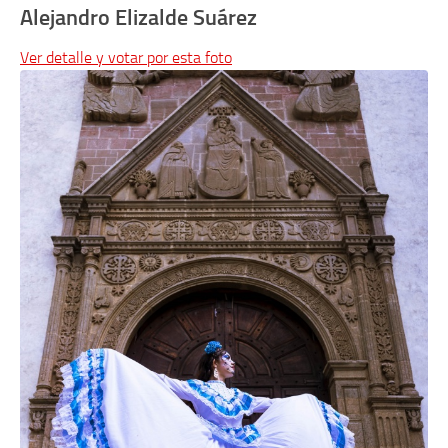
Alejandro Elizalde Suárez
Ver detalle y votar por esta foto