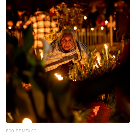
EDO. DE MÉXICO