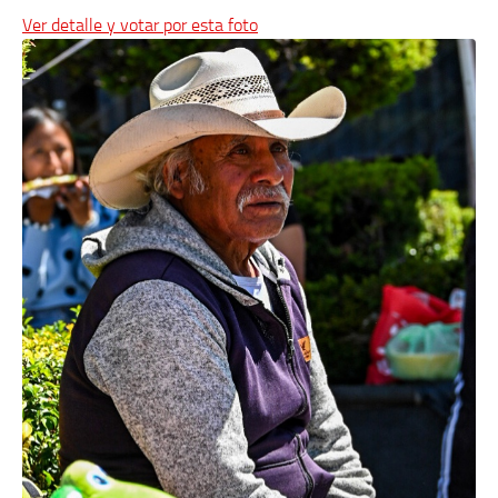
Ver detalle y votar por esta foto