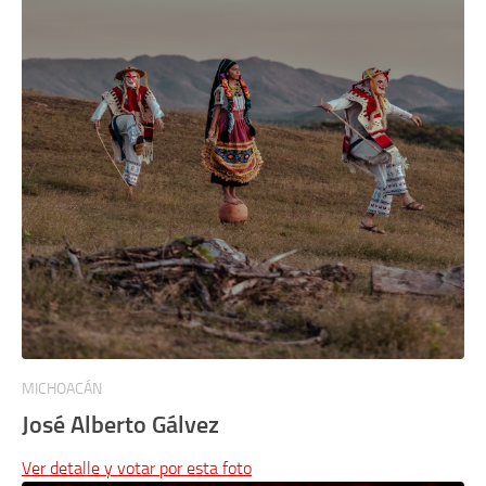
MICHOACÁN
José Alberto Gálvez
Ver detalle y votar por esta foto