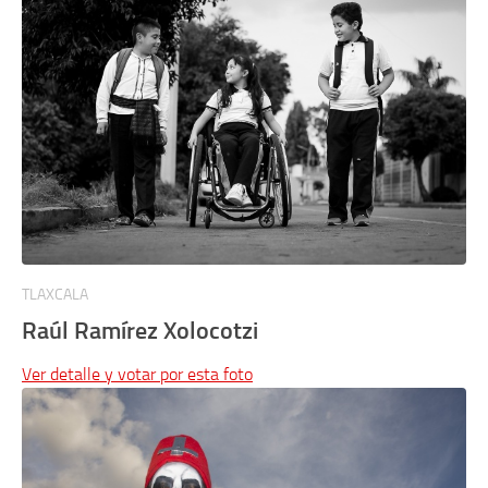
TLAXCALA
Raúl Ramírez Xolocotzi
Ver detalle y votar por esta foto