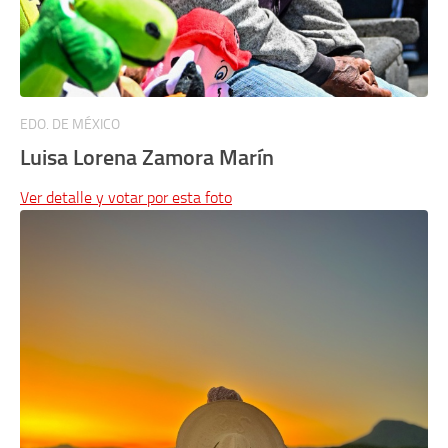
EDO. DE MÉXICO
Luisa Lorena Zamora Marín
Ver detalle y votar por esta foto