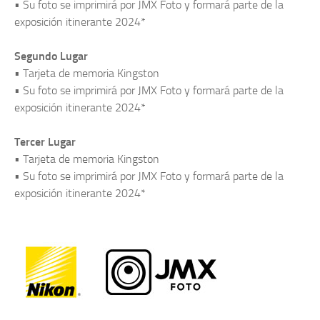
• Su foto se imprimirá por JMX Foto y formará parte de la
exposición itinerante 2024*
Segundo Lugar
• Tarjeta de memoria Kingston
• Su foto se imprimirá por JMX Foto y formará parte de la
exposición itinerante 2024*
Tercer Lugar
• Tarjeta de memoria Kingston
• Su foto se imprimirá por JMX Foto y formará parte de la
exposición itinerante 2024*