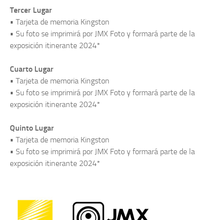
Tercer Lugar
• Tarjeta de memoria Kingston
• Su foto se imprimirá por JMX Foto y formará parte de la
exposición itinerante 2024*
Cuarto Lugar
• Tarjeta de memoria Kingston
• Su foto se imprimirá por JMX Foto y formará parte de la
exposición itinerante 2024*
Quinto Lugar
• Tarjeta de memoria Kingston
• Su foto se imprimirá por JMX Foto y formará parte de la
exposición itinerante 2024*