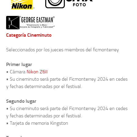
Categoría Cineminuto
Seleccionados por los jueces miembros del ficmonterrey
Primer lugar
• Cámara
Nikon Z6II
• Su cineminuto será parte del Ficmonterrey 2024 en cedes
y fechas determinadas por el festival.
Segundo lugar
• Su cineminuto será parte del Ficmonterrey 2024 en cedes
y fechas determinadas por el festival.
• Tarjeta de memoria Kingston