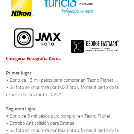
Categoría Fotografia Aérea
Primer lugar
• Bono de 15 mil pesos para comprar en Tecno Planet
• Su foto se imprimirá por JMX Foto y formará parte de la
exposición itinerante 2024*
Segundo lugar
• Bono de 5 mil pesos para comprar en Tecno Planet
• Estrobo Anticolisión para Drones
• Su foto se imprimirá por JMX Foto y formará parte de la