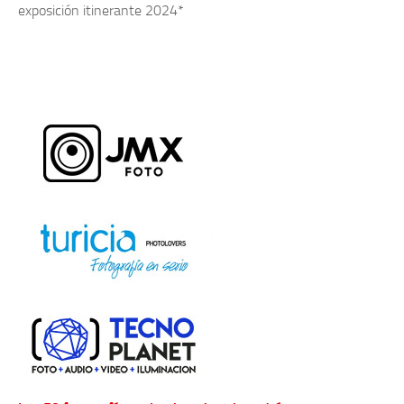
exposición itinerante 2024*