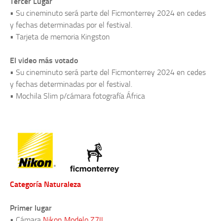
Tercer Lugar
• Su cineminuto será parte del Ficmonterrey 2024 en cedes
y fechas determinadas por el festival.
• Tarjeta de memoria Kingston
El video más votado
• Su cineminuto será parte del Ficmonterrey 2024 en cedes
y fechas determinadas por el festival.
• Mochila Slim p/cámara fotografía África
Categoría Naturaleza
Primer lugar
• Cámara
Nikon Modelo Z7II