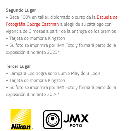
Segundo Lugar
• Beca 100% en taller, diplomado o curso de la
Escuela de
Fotográfia George Eastman
a elegir de su cátalogo con
vigencia de 6 meses a partir de la entrega de los premios.
• Tarjeta de memoria Kingston
• Su foto se imprimirá por JMX Foto y formará parte de la
exposición itinerante 2023*
Tercer Lugar
• Lámpara Led negra serie Lumie Play de 3 Led's
• Tarjeta de memoria Kingston
• Su foto se imprimirá por JMX Foto y formará parte de la
exposición itinerante 2024*