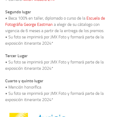
Segundo lugar
• Beca 100% en taller, diplomado o curso de la
Escuela de
Fotográfia George Eastman
a elegir de su cátalogo con
vigencia de 6 meses a partir de la entrega de los premios.
• Su foto se imprimirá por JMX Foto y formará parte de la
exposición itinerante 2024*
Tercer Lugar
• Su foto se imprimirá por JMX Foto y formará parte de la
exposición itinerante 2024*
Cuarto y quinto lugar
• Mención honorífica
• Su foto se imprimirá por JMX Foto y formará parte de la
exposición itinerante 2024*