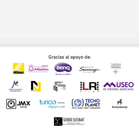
Gracias al apoyo de: