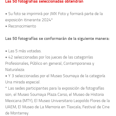
Las 50 fotografías seleccionadas obtendrán
• Su foto se imprimirá por JMX Foto y formará parte de la
exposición itinerante 2024*
• Reconocimiento
Las 50 fotografías se conformarán de la siguiente manera:
• Las 5 más votadas.
• 42 seleccionadas por los jueces de las categorrías
Profesionales, Público en general, Contemporanea y
Naturaleza:
• Y 3 seleccionadas por el Museo Soumaya de la categoría
Una mirada especial.
* Las sedes participantes para la exposición de fotografías
son; el Museo Soumaya Plaza Carso, el Museo de Historia
Mexicana (MTY), El Museo Universitario Leopoldo Flores de la
UAEM, El Museo de La Memoria en Tlaxcala, Festival de Cine
de Monterrey.