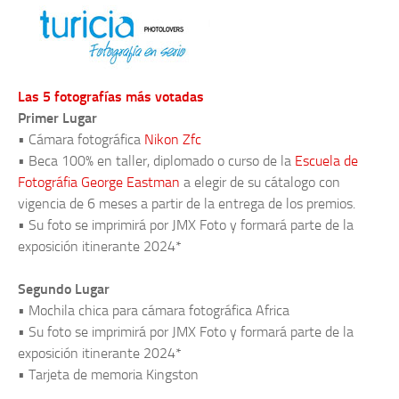
Las 5 fotografías más votadas
Primer Lugar
• Cámara fotográfica
Nikon Zfc
• Beca 100% en taller, diplomado o curso de la
Escuela de
Fotográfia George Eastman
a elegir de su cátalogo con
vigencia de 6 meses a partir de la entrega de los premios.
• Su foto se imprimirá por JMX Foto y formará parte de la
exposición itinerante 2024*
Segundo Lugar
• Mochila chica para cámara fotográfica Africa
• Su foto se imprimirá por JMX Foto y formará parte de la
exposición itinerante 2024*
• Tarjeta de memoria Kingston