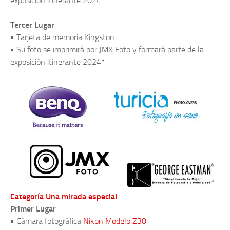
exposición itinerante 2024*
Tercer Lugar
• Tarjeta de memoria Kingston
• Su foto se imprimirá por JMX Foto y formará parte de la
exposición itinerante 2024*
Categoría Una mirada especial
Primer Lugar
• Cámara fotográfica
Nikon Modelo Z30