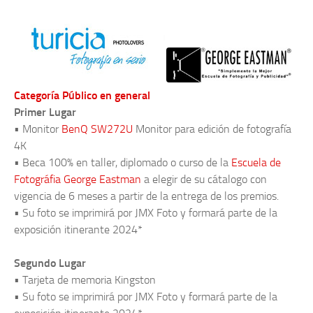
Categoría Público en general
Primer Lugar
• Monitor
BenQ SW272U
Monitor para edición de fotografía
4K
• Beca 100% en taller, diplomado o curso de la
Escuela de
Fotográfia George Eastman
a elegir de su cátalogo con
vigencia de 6 meses a partir de la entrega de los premios.
• Su foto se imprimirá por JMX Foto y formará parte de la
exposición itinerante 2024*
Segundo Lugar
• Tarjeta de memoria Kingston
• Su foto se imprimirá por JMX Foto y formará parte de la