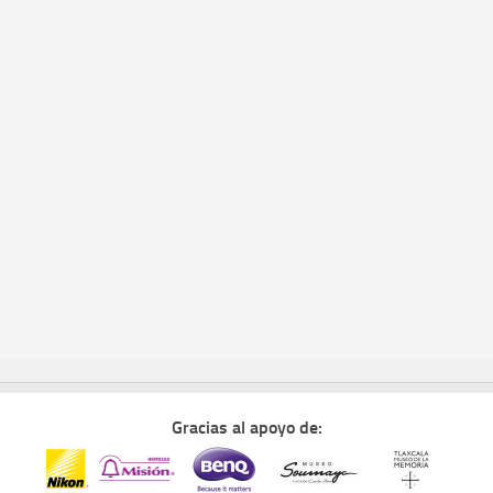
Gracias al apoyo de: