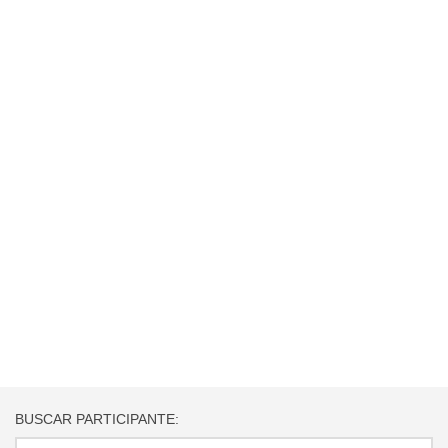
BUSCAR PARTICIPANTE: