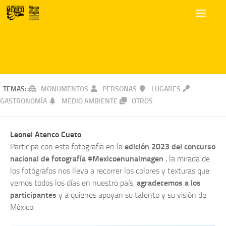
TEMAS:
MONUMENTOS
PERSONAS
LUGARES
GASTRONOMÍA
MEDIO AMBIENTE
OTROS
Leonel Atenco Cueto
Participa con esta fotografía en la
edición 2023 del concurso
nacional de fotografía #Mexicoenunaimagen
, la mirada de
los fotógrafos nos lleva a recorrer los colores y texturas que
vemos todos los días en nuestro país,
agradecemos a los
participantes
y a quienes apoyan su talento y su visión de
México.