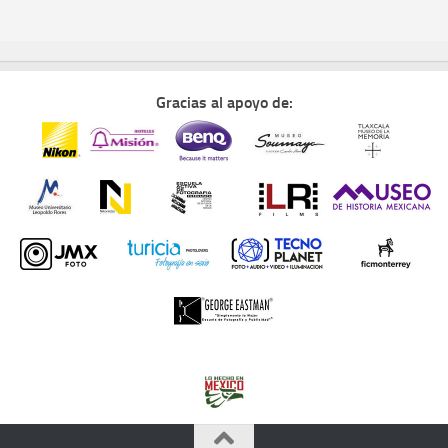
Gracias al apoyo de: