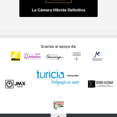
Gracias al apoyo de: