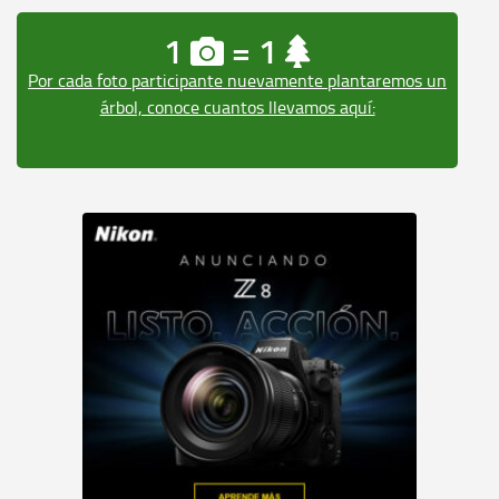
1
= 1
Por cada foto participante nuevamente plantaremos un
árbol, conoce cuantos llevamos aquí: