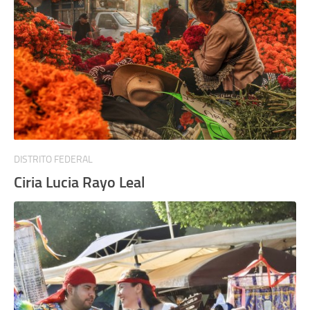
DISTRITO FEDERAL
Ciria Lucia Rayo Leal