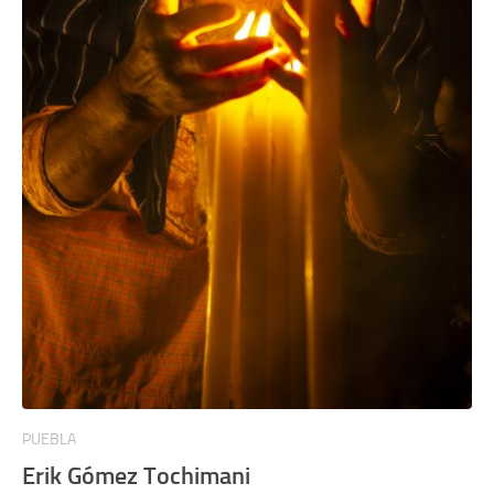
PUEBLA
Erik Gómez Tochimani