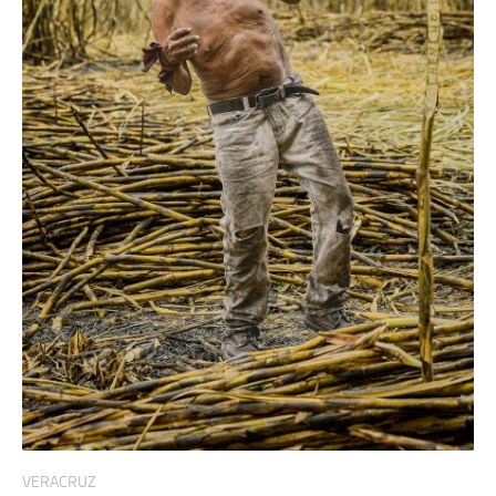
VERACRUZ