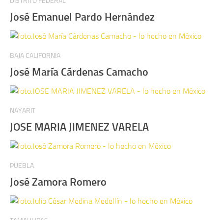
DISTRITO FEDERAL
José Emanuel Pardo Hernández
BAJA CALIFORNIA
José María Cárdenas Camacho
NAYARIT
JOSE MARIA JIMENEZ VARELA
PUEBLA
José Zamora Romero