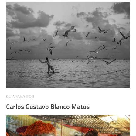
QUINTANA ROO
Carlos Gustavo Blanco Matus