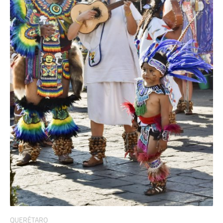
QUERÉTARO