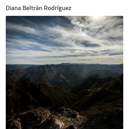
Diana Beltrán Rodríguez