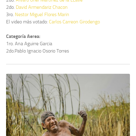
2do.
David Armendariz Chacon
3ro.
Nestor Miguel Flores Marin
El video más votado:
Carlos Carreon Girodengo
Categoría Aerea:
1ro. Ana Aguirre Garcia
2do.Pablo Ignacio Osorio Torres