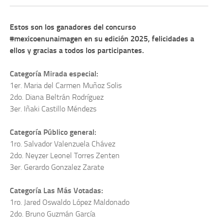
Estos son los ganadores del concurso
#mexicoenunaimagen en su edición 2025, felicidades a
ellos y gracias a todos los participantes.
Categoría Mirada especial:
1er. Maria del Carmen Muñoz Solis
2do. Diana Beltrán Rodríguez
3er. Iñaki Castillo Méndezs
Categoría Público general:
1ro. Salvador Valenzuela Chávez
2do. Neyzer Leonel Torres Zenten
3er. Gerardo Gonzalez Zarate
Categoría Las Más Votadas:
1ro. Jared Oswaldo López Maldonado
2do. Bruno Guzmán García