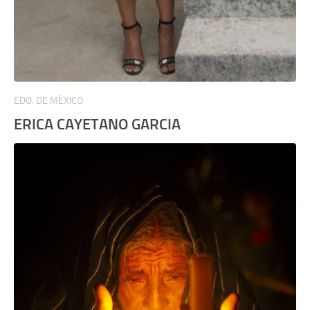
EDO. DE MÉXICO
ERICA CAYETANO GARCIA