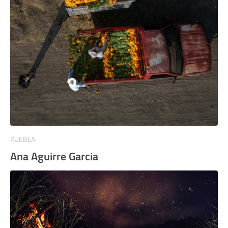
PUEBLA
Ana Aguirre Garcia