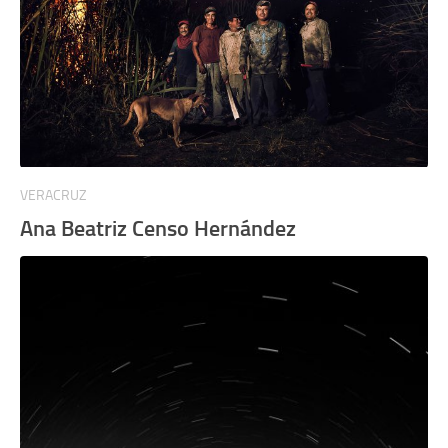
VERACRUZ
Ana Beatriz Censo Hernández