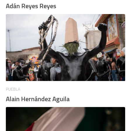
Adán Reyes Reyes
PUEBLA
Alain Hernández Aguila