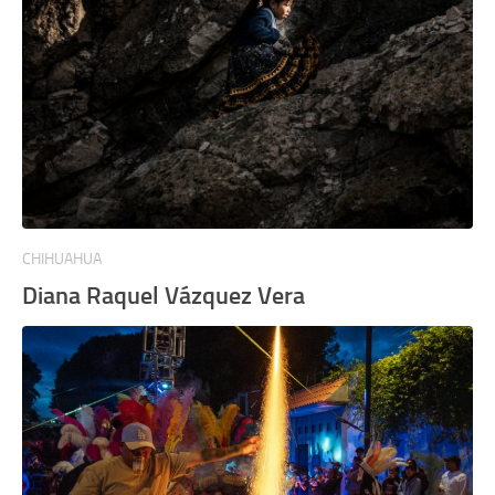
CHIHUAHUA
Diana Raquel Vázquez Vera