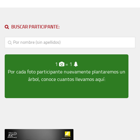
BUSCAR PARTICIPANTE:
1
= 1
Por cada foto participante nuevamente plantaremos un
árbol, conoce cuantos llevamos aquí: