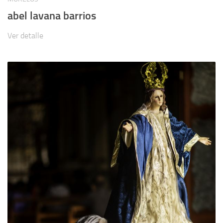
abel lavana barrios
Ver detalle