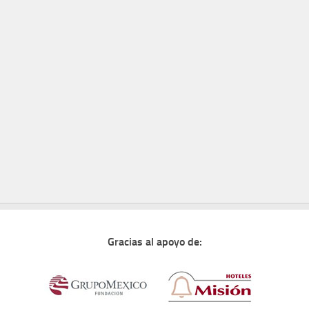
Gracias al apoyo de: