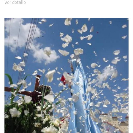
Ver detalle