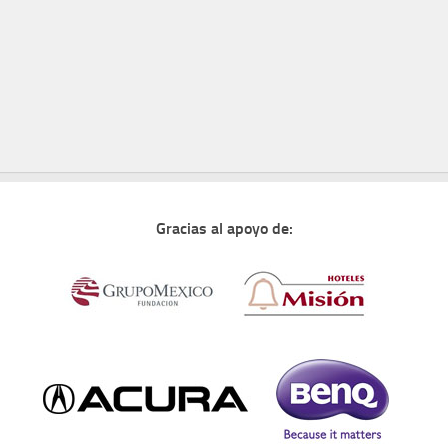
Gracias al apoyo de: