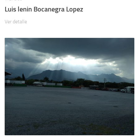
Luis lenin Bocanegra Lopez
Ver detalle