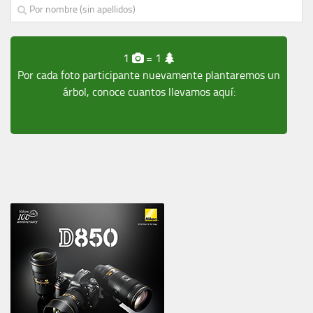
1
= 1
Por cada foto participante nuevamente plantaremos un
árbol, conoce cuantos llevamos aquí: