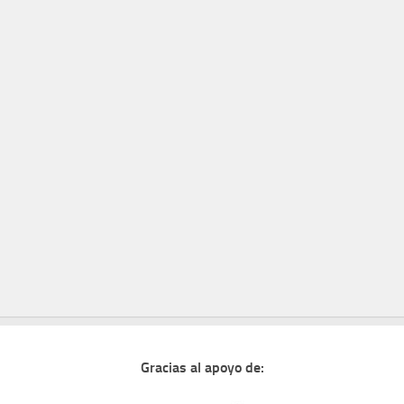
Gracias al apoyo de: