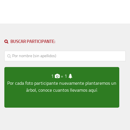
BUSCAR PARTICIPANTE:
1
= 1
Por cada foto participante nuevamente plantaremos un
árbol, conoce cuantos llevamos aquí: