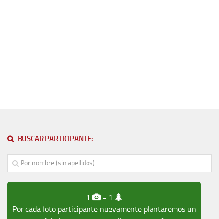
BUSCAR PARTICIPANTE:
1
= 1
Por cada foto participante nuevamente plantaremos un