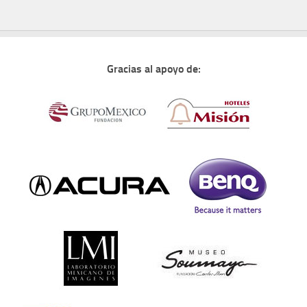
Gracias al apoyo de: