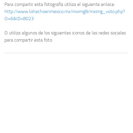
Para compartir esta fotografía utiliza el siguiente enlace:
http://www.lohechoenmexico.mx/mximg8/mximg_voto.php?
O=6&ID=8023
O utiliza algunos de los siguientes iconos de las redes sociales
para compartir esta foto: