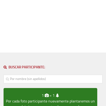
BUSCAR PARTICIPANTE:
1
= 1
Por cada foto participante nuevamente plantaremos un