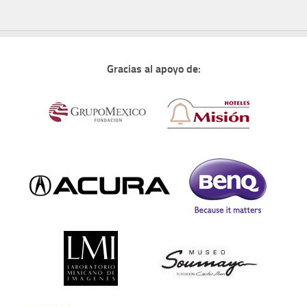
Gracias al apoyo de: