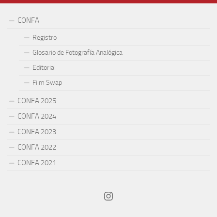
CONFA
Registro
Glosario de Fotografía Analógica
Editorial
Film Swap
CONFA 2025
CONFA 2024
CONFA 2023
CONFA 2022
CONFA 2021
Instagram