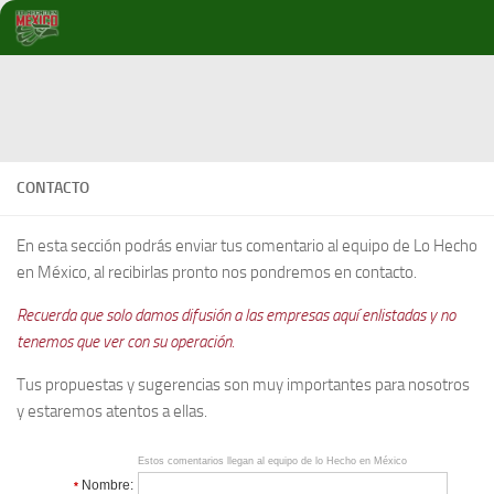
Debajo del contenido
CONTACTO
En esta sección podrás enviar tus comentario al equipo de Lo Hecho
en México, al recibirlas pronto nos pondremos en contacto.
Recuerda que solo damos difusión a las empresas aquí enlistadas y no
tenemos que ver con su operación.
Tus propuestas y sugerencias son muy importantes para nosotros
y estaremos atentos a ellas.