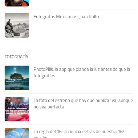
Fotógrafos Mexicanos: Juan Rulfo
FOTOGRAFÍA
PhotoPills: la app que planea la luz antes de que la
fotografíes
La foto del estreno que hay que publicar ya, aunque
no sea perfecta
La regla del 16: la ciencia detrás de nuestra 16ª
edición