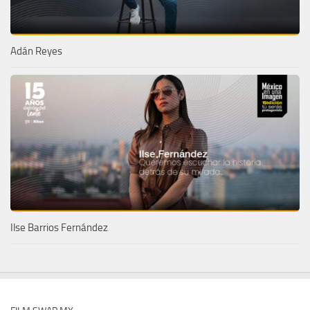
Adán Reyes
Ilse Barrios Fernández