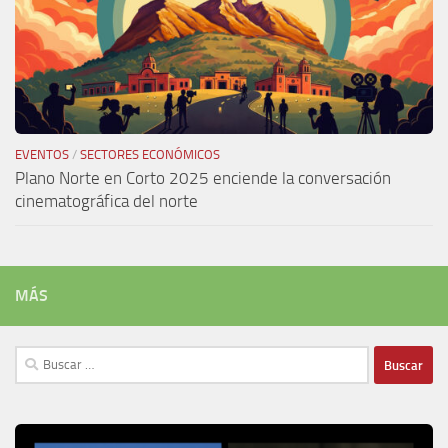
EVENTOS
/
SECTORES ECONÓMICOS
Plano Norte en Corto 2025 enciende la conversación
cinematográfica del norte
MÁS
Buscar: