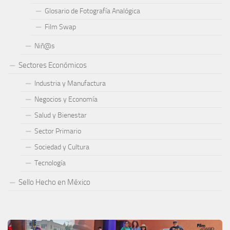
Glosario de Fotografía Analógica
Film Swap
Niñ@s
Sectores Económicos
Industria y Manufactura
Negocios y Economía
Salud y Bienestar
Sector Primario
Sociedad y Cultura
Tecnología
Sello Hecho en México