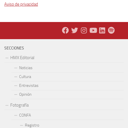
Aviso de privacidad
SECCIONES
HMX Editorial
Noticias
Cultura
Entrevistas
Opinión
Fotografía
CONFA
Registro